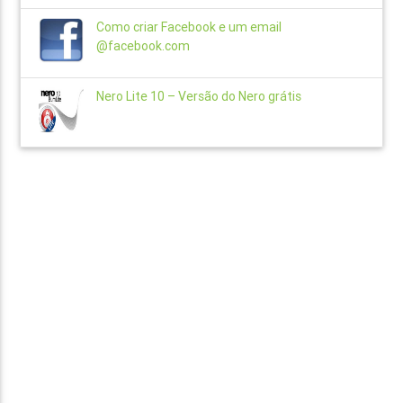
Como criar Facebook e um email
@facebook.com
Nero Lite 10 – Versão do Nero grátis