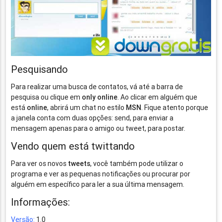
Pesquisando
Para realizar uma busca de contatos, vá até a barra de
pesquisa ou clique em
only online
. Ao clicar em alguém que
está
online
, abrirá um chat no estilo
MSN
. Fique atento porque
a janela conta com duas opções: send, para enviar a
mensagem apenas para o amigo ou tweet, para postar.
Vendo quem está twittando
Para ver os novos
tweets
, você também pode utilizar o
programa e ver as pequenas notificações ou procurar por
alguém em específico para ler a sua última mensagem.
Informações:
Versão:
1.0