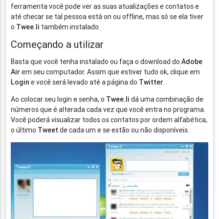
ferramenta você pode ver as suas atualizações e contatos e
até checar se tal pessoa está on ou offline, mas só se ela tiver
o
Twee.li
também instalado.
Começando a utilizar
Basta que você tenha instalado ou faça o download do
Adobe
Air
em seu computador. Assim que estiver tudo ok, clique em
Login
e você será levado até a página do
Twitter
.
Ao colocar seu login e senha, o
Twee.li
dá uma combinação de
números que é alterada cada vez que você entra no programa.
Você poderá visualizar todos os contatos por ordem alfabética,
o último
Tweet
de cada um e se estão ou não disponíveis.