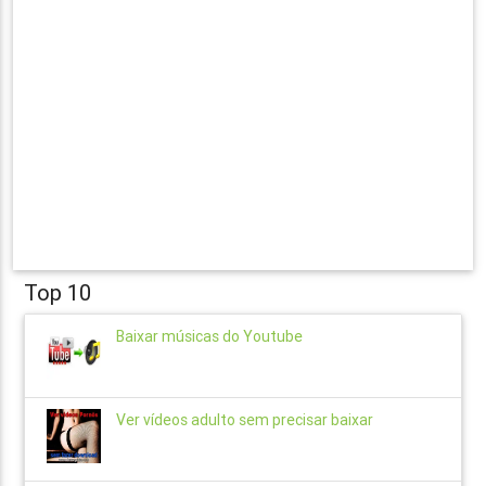
Top 10
Baixar músicas do Youtube
Ver vídeos adulto sem precisar baixar