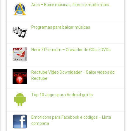
Ares – Baixe músicas, filmes e muito mais..
Programas para baixar músicas
Nero 7 Premium – Gravador de CDs e DVDs
Redtube Vídeo Downloader – Baixe vídeos do
Redtube
Top 10 Jogos para Android grátis
Emoticons para Facebook e códigos – Lista
completa