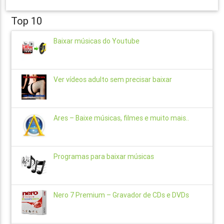
Top 10
Baixar músicas do Youtube
Ver vídeos adulto sem precisar baixar
Ares – Baixe músicas, filmes e muito mais..
Programas para baixar músicas
Nero 7 Premium – Gravador de CDs e DVDs