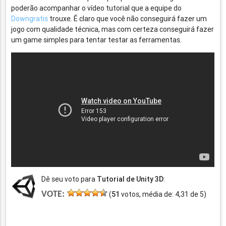
poderão acompanhar o vídeo tutorial que a equipe do
Downgratis
trouxe. É claro que você não conseguirá fazer um
jogo com qualidade técnica, mas com certeza conseguirá fazer
um game simples para tentar testar as ferramentas.
Dê seu voto para
Tutorial de Unity 3D
:
VOTE:
(
51
votos, média de:
4,31
de
5
)