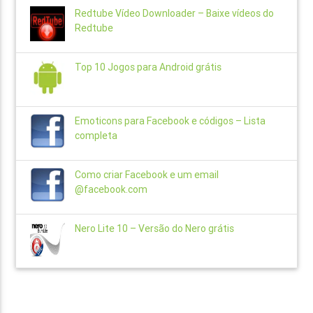
Redtube Vídeo Downloader – Baixe vídeos do
Redtube
Top 10 Jogos para Android grátis
Emoticons para Facebook e códigos – Lista
completa
Como criar Facebook e um email
@facebook.com
Nero Lite 10 – Versão do Nero grátis