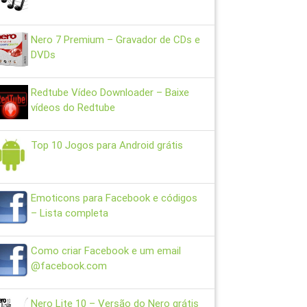
Nero 7 Premium – Gravador de CDs e
DVDs
Redtube Vídeo Downloader – Baixe
vídeos do Redtube
Top 10 Jogos para Android grátis
Emoticons para Facebook e códigos
– Lista completa
Como criar Facebook e um email
@facebook.com
Nero Lite 10 – Versão do Nero grátis