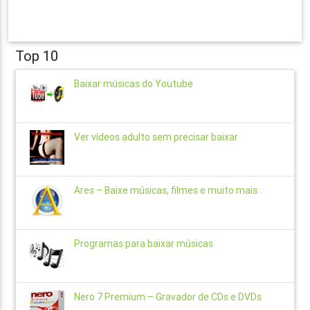
Top 10
Baixar músicas do Youtube
Ver vídeos adulto sem precisar baixar
Ares – Baixe músicas, filmes e muito mais..
Programas para baixar músicas
Nero 7 Premium – Gravador de CDs e DVDs