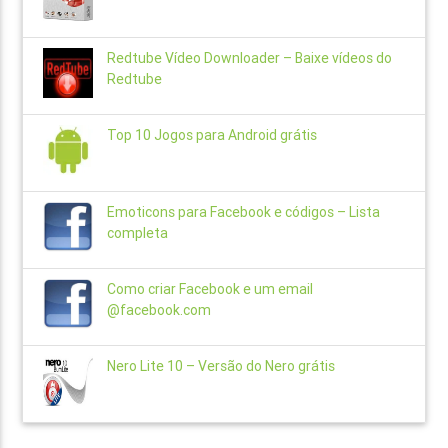
Redtube Vídeo Downloader – Baixe vídeos do
Redtube
Top 10 Jogos para Android grátis
Emoticons para Facebook e códigos – Lista
completa
Como criar Facebook e um email
@facebook.com
Nero Lite 10 – Versão do Nero grátis