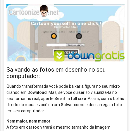
Salvando as fotos em desenho no seu
computador:
Quando transformada você pode baixar a figura no seu micro
cliando em
Download
. Mas, se você quiser só visualizá-la no
seu tamanho real, aperte
See it in full size
. Assim, com o botão
direito do mouse você dá um
Salvar
como e descarrega a foto
em seu computador.
Nem maior, nem menor
A foto em
cartoon
trará o mesmo tamanho da imagem