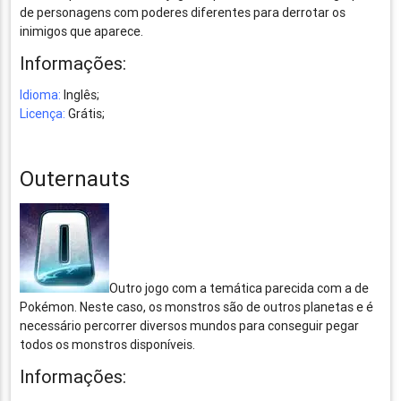
de personagens com poderes diferentes para derrotar os
inimigos que aparece.
Informações:
Idioma:
Inglês;
Licença:
Grátis;
Outernauts
Outro jogo com a temática parecida com a de
Pokémon. Neste caso, os monstros são de outros planetas e é
necessário percorrer diversos mundos para conseguir pegar
todos os monstros disponíveis.
Informações: