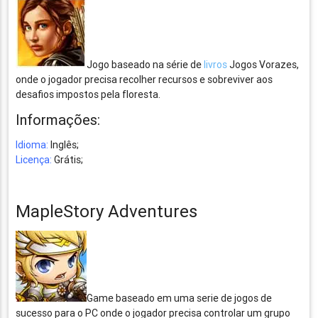
Jogo baseado na série de
livros
Jogos Vorazes,
onde o jogador precisa recolher recursos e sobreviver aos
desafios impostos pela floresta.
Informações:
Idioma:
Inglês;
Licença:
Grátis;
MapleStory Adventures
Game baseado em uma serie de jogos de
sucesso para o PC onde o jogador precisa controlar um grupo