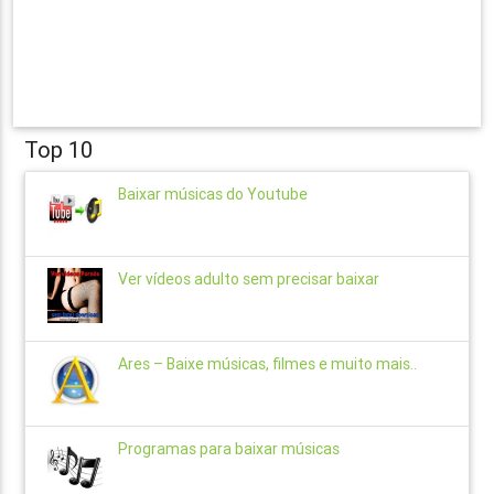
Top 10
Baixar músicas do Youtube
Ver vídeos adulto sem precisar baixar
Ares – Baixe músicas, filmes e muito mais..
Programas para baixar músicas