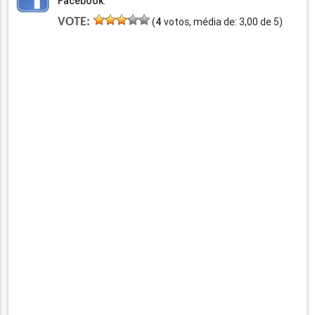
Facebook
:
VOTE:
(
4
votos, média de:
3,00
de
5
)