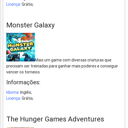
Licença:
Grátis;
Monster Galaxy
Mais um game com diversas criaturas que
precisam ser treinadas para ganhar mais poderes e conseguir
vencer os torneios.
Informações:
Idioma:
Inglês;
Licença:
Grátis;
The Hunger Games Adventures