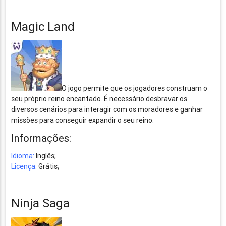
Magic Land
O jogo permite que os jogadores construam o
seu próprio reino encantado. É necessário desbravar os
diversos cenários para interagir com os moradores e ganhar
missões para conseguir expandir o seu reino.
Informações:
Idioma:
Inglês;
Licença:
Grátis;
Ninja Saga