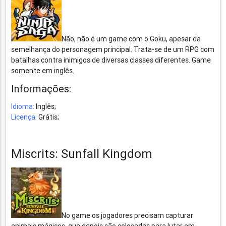
Não, não é um game com o Goku, apesar da
semelhança do personagem principal. Trata-se de um RPG com
batalhas contra inimigos de diversas classes diferentes. Game
somente em inglês.
Informações:
Idioma:
Inglês;
Licença:
Grátis;
Miscrits: Sunfall Kingdom
No game os jogadores precisam capturar