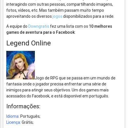
interagindo com outras pessoas, compartilhando imagens,
fotos, vídeos, etc. Mas também passam muito tempo
aproveitando os diversos
jogos
disponibilizados para a rede.
A equipe do
Downgratis
fez uma lista com os
10 melhores
games de aventura para o Facebook
:
Legend Online
Jogo de RPG que se passa em um mundo de
fantasia onde o jogador precisa enfrentar uma série de
inimigos para atingir seus objetivos. Um dos games mais
acessados do Facebook, e está disponível em português.
Informações:
Idioma:
Português;
Licença:
Grátis;