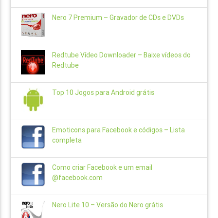
Nero 7 Premium – Gravador de CDs e DVDs
Redtube Vídeo Downloader – Baixe vídeos do
Redtube
Top 10 Jogos para Android grátis
Emoticons para Facebook e códigos – Lista
completa
Como criar Facebook e um email
@facebook.com
Nero Lite 10 – Versão do Nero grátis