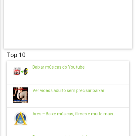
Top 10
Baixar músicas do Youtube
Ver vídeos adulto sem precisar baixar
Ares – Baixe músicas, filmes e muito mais..