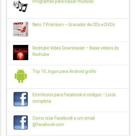
Programas para baixar músicas
Nero 7 Premium – Gravador de CDs e DVDs
Redtube Vídeo Downloader – Baixe vídeos do
Redtube
Top 10 Jogos para Android grátis
Emoticons para Facebook e códigos – Lista
completa
Como criar Facebook e um email
@facebook.com