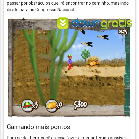
passar por obstáculos que irá encontrar no caminho, mas indo
direto para ao Congresso Nacional.
Ganhando mais pontos
Para se dar bem, você precisa fazer o menor tempo possível