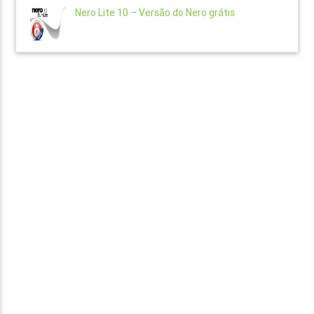
Nero Lite 10 – Versão do Nero grátis