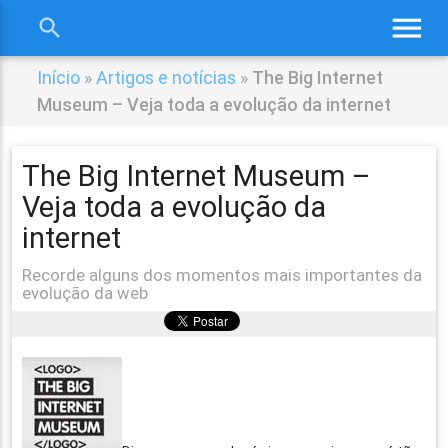
menu
search
close
Início
»
Artigos e notícias
»
The Big Internet
Museum – Veja toda a evolução da internet
The Big Internet Museum –
Veja toda a evolução da
internet
Recorde alguns dos momentos mais importantes da
evolução da web