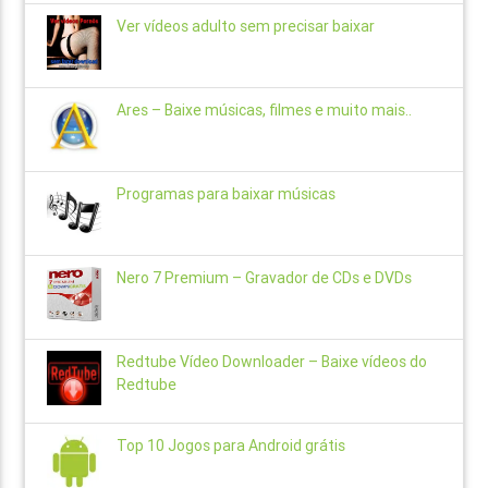
Ver vídeos adulto sem precisar baixar
Ares – Baixe músicas, filmes e muito mais..
Programas para baixar músicas
Nero 7 Premium – Gravador de CDs e DVDs
Redtube Vídeo Downloader – Baixe vídeos do
Redtube
Top 10 Jogos para Android grátis