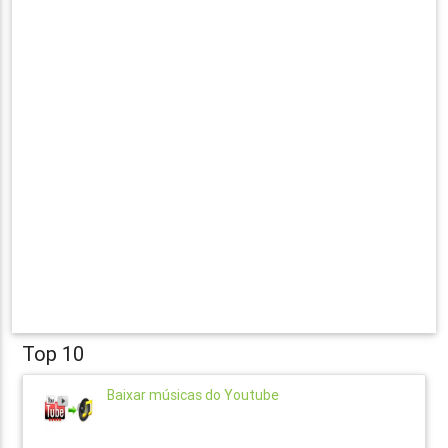
Top 10
Baixar músicas do Youtube