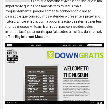
Dizem que recordar é viver, e por isso que é tão
importante que as pessoas visitem museus mais
frequentemente, porque somente conhecendo o nosso
passado é que conseguimos entender o presente e projetar o
futuro. E hoje em dia, com a popularização da internet existem
muitos museus virtuais. E um dos mais conhecidos pelos
internautas é justamente que fala sobre a história da internet,
o
The Big Internet Museum
.