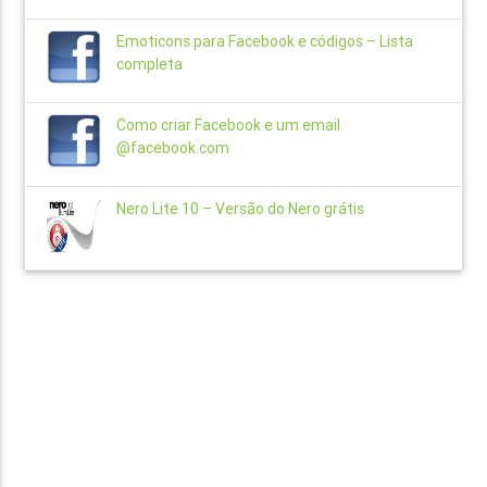
Emoticons para Facebook e códigos – Lista
completa
Como criar Facebook e um email
@facebook.com
Nero Lite 10 – Versão do Nero grátis