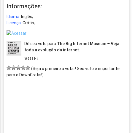
Informações:
Idioma:
Inglês;
Licença:
Grátis;
Dê seu voto para
The Big Internet Museum – Veja
toda a evolução da internet
:
VOTE:
(Seja o primeiro a votar! Seu voto é importante
para o DownGratis!)