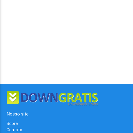
Nosso site
Sobre
Contato