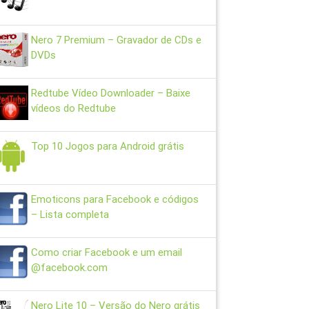
Nero 7 Premium – Gravador de CDs e
DVDs
Redtube Vídeo Downloader – Baixe
vídeos do Redtube
Top 10 Jogos para Android grátis
Emoticons para Facebook e códigos
– Lista completa
Como criar Facebook e um email
@facebook.com
Nero Lite 10 – Versão do Nero grátis