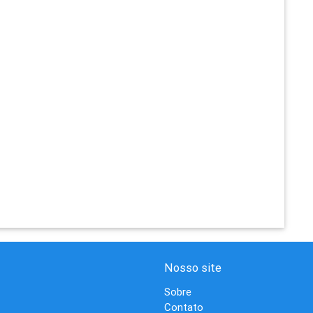
Nosso site
Sobre
Contato