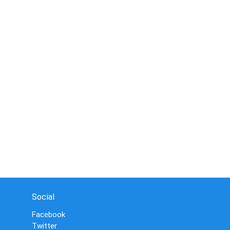
Social
Facebook
Twitter