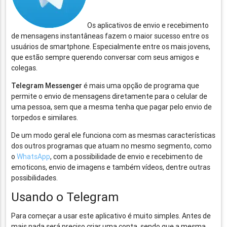
Os aplicativos de envio e recebimento
de mensagens instantâneas fazem o maior sucesso entre os
usuários de smartphone. Especialmente entre os mais jovens,
que estão sempre querendo conversar com seus amigos e
colegas.
Telegram Messenger
é mais uma opção de programa que
permite o envio de mensagens diretamente para o celular de
uma pessoa, sem que a mesma tenha que pagar pelo envio de
torpedos e similares.
De um modo geral ele funciona com as mesmas características
dos outros programas que atuam no mesmo segmento, como
o
WhatsApp
, com a possibilidade de envio e recebimento de
emoticons, envio de imagens e também vídeos, dentre outras
possibilidades.
Usando o Telegram
Para começar a usar este aplicativo é muito simples. Antes de
mais nada será preciso criar uma conta, sendo que a mesma