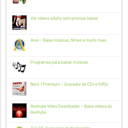
Ver vídeos adulto sem precisar baixar
Ares – Baixe músicas, filmes e muito mais..
Programas para baixar músicas
Nero 7 Premium – Gravador de CDs e DVDs
Redtube Vídeo Downloader – Baixe vídeos do
Redtube