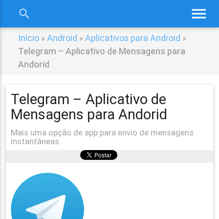
menu
search
close
Início
»
Android
»
Aplicativos para Android
»
Telegram – Aplicativo de Mensagens para
Andorid
Telegram – Aplicativo de
Mensagens para Andorid
Mais uma opção de app para envio de mensagens
instantâneas.