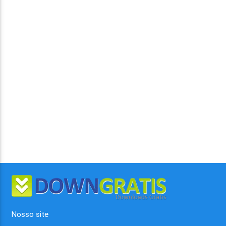
Nosso site