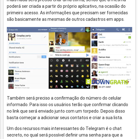
poderá ser criada a partir do próprio aplicativo, na ocasião do
primeiro acesso. As informações que precisam ser fornecidas
são basicamente as mesmas de outros cadastros em apps.
Também será preciso a confirmação do número do celular
informado. Para isso os usuários terão que confirmar clicando
no link que será enviado junto com um torpedo. Depois disso
basta começar a adicionar seus contatos e criar a sua lista.
Um dos recursos mais interessantes do Telegram é o chat
secreto, no qual será possível definir uma senha para que a