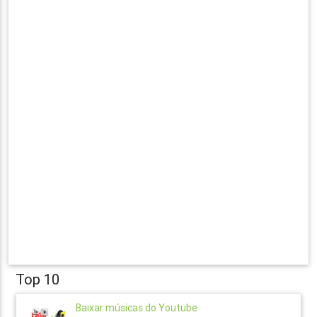
Top 10
Baixar músicas do Youtube