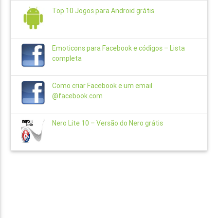
Top 10 Jogos para Android grátis
Emoticons para Facebook e códigos – Lista
completa
Como criar Facebook e um email
@facebook.com
Nero Lite 10 – Versão do Nero grátis