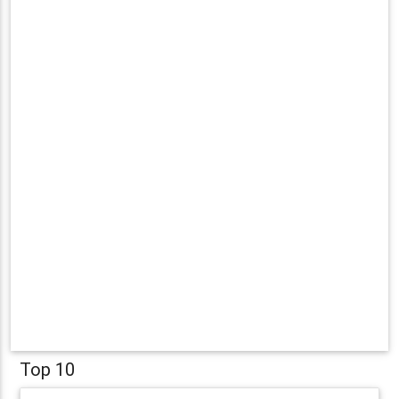
Top 10