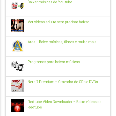
Baixar músicas do Youtube
Ver vídeos adulto sem precisar baixar
Ares – Baixe músicas, filmes e muito mais..
Programas para baixar músicas
Nero 7 Premium – Gravador de CDs e DVDs
Redtube Vídeo Downloader – Baixe vídeos do
Redtube