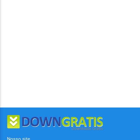
Nosso site