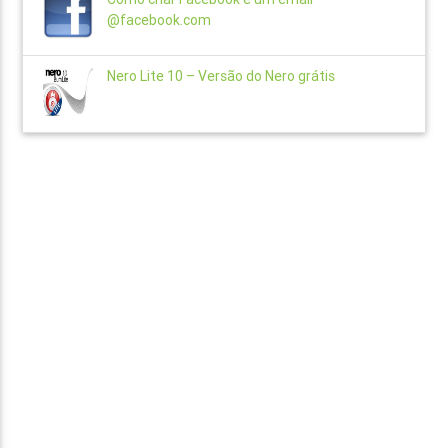
@facebook.com
Nero Lite 10 – Versão do Nero grátis