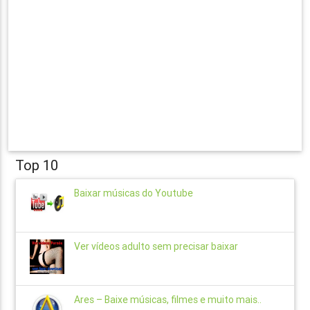
Top 10
Baixar músicas do Youtube
Ver vídeos adulto sem precisar baixar
Ares – Baixe músicas, filmes e muito mais..