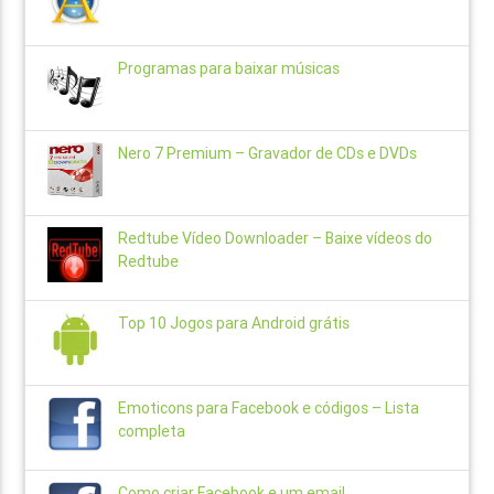
Programas para baixar músicas
Nero 7 Premium – Gravador de CDs e DVDs
Redtube Vídeo Downloader – Baixe vídeos do
Redtube
Top 10 Jogos para Android grátis
Emoticons para Facebook e códigos – Lista
completa
Como criar Facebook e um email