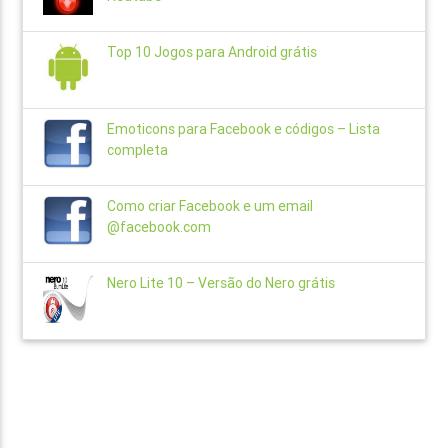
Top 10 Jogos para Android grátis
Emoticons para Facebook e códigos – Lista
completa
Como criar Facebook e um email
@facebook.com
Nero Lite 10 – Versão do Nero grátis