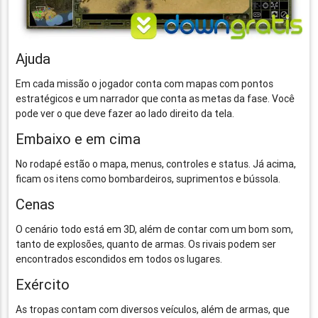
Ajuda
Em cada missão o jogador conta com mapas com pontos
estratégicos e um narrador que conta as metas da fase. Você
pode ver o que deve fazer ao lado direito da tela.
Embaixo e em cima
No rodapé estão o mapa, menus, controles e status. Já acima,
ficam os itens como bombardeiros, suprimentos e bússola.
Cenas
O cenário todo está em 3D, além de contar com um bom som,
tanto de explosões, quanto de armas. Os rivais podem ser
encontrados escondidos em todos os lugares.
Exército
As tropas contam com diversos veículos, além de armas, que