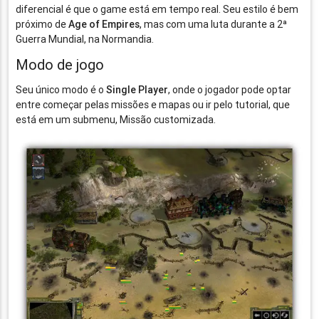
diferencial é que o game está em tempo real. Seu estilo é bem
próximo de
Age of Empires
, mas com uma luta durante a 2ª
Guerra Mundial, na Normandia.
Modo de jogo
Seu único modo é o
Single Player
, onde o jogador pode optar
entre começar pelas missões e mapas ou ir pelo tutorial, que
está em um submenu, Missão customizada.