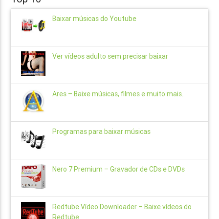
Baixar músicas do Youtube
Ver vídeos adulto sem precisar baixar
Ares – Baixe músicas, filmes e muito mais..
Programas para baixar músicas
Nero 7 Premium – Gravador de CDs e DVDs
Redtube Vídeo Downloader – Baixe vídeos do
Redtube