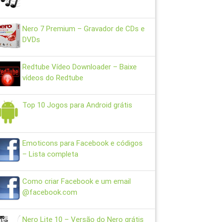
Nero 7 Premium – Gravador de CDs e
DVDs
Redtube Vídeo Downloader – Baixe
vídeos do Redtube
Top 10 Jogos para Android grátis
Emoticons para Facebook e códigos
– Lista completa
Como criar Facebook e um email
@facebook.com
Nero Lite 10 – Versão do Nero grátis