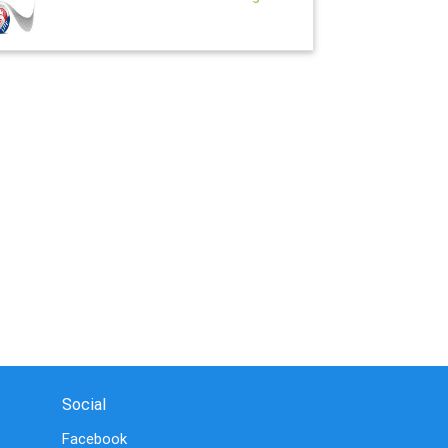
Social
Facebook