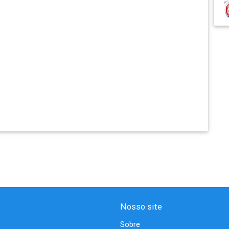
Nosso site
Sobre