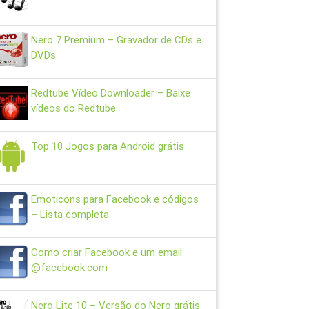
Nero 7 Premium – Gravador de CDs e
DVDs
Redtube Vídeo Downloader – Baixe
vídeos do Redtube
Top 10 Jogos para Android grátis
Emoticons para Facebook e códigos
– Lista completa
Como criar Facebook e um email
@facebook.com
Nero Lite 10 – Versão do Nero grátis