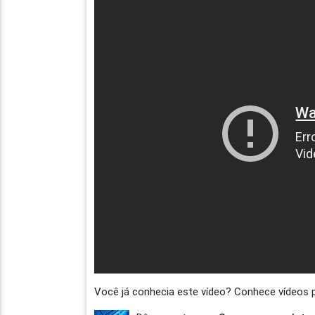
Você já conhecia este vídeo? Conhece vídeos