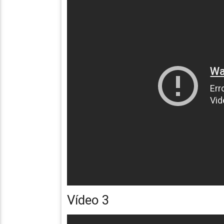
Vídeo 3