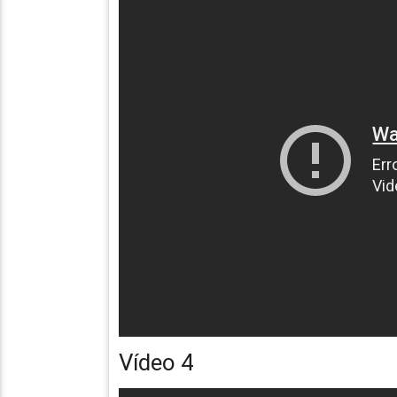
Vídeo 4