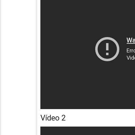
Vídeo 2