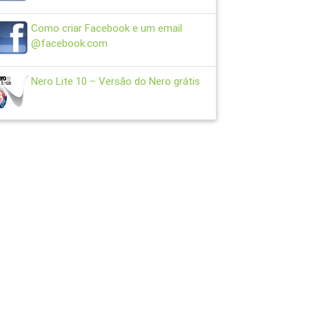
Como criar Facebook e um email
@facebook.com
Nero Lite 10 – Versão do Nero grátis