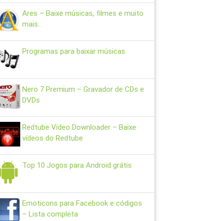
Ares – Baixe músicas, filmes e muito
mais..
Programas para baixar músicas
Nero 7 Premium – Gravador de CDs e
DVDs
Redtube Vídeo Downloader – Baixe
vídeos do Redtube
Top 10 Jogos para Android grátis
Emoticons para Facebook e códigos
– Lista completa