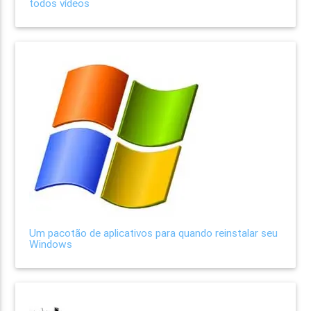
todos vídeos
Um pacotão de aplicativos para quando reinstalar seu
Windows