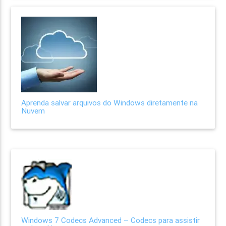
Aprenda salvar arquivos do Windows diretamente na
Nuvem
Windows 7 Codecs Advanced – Codecs para assistir