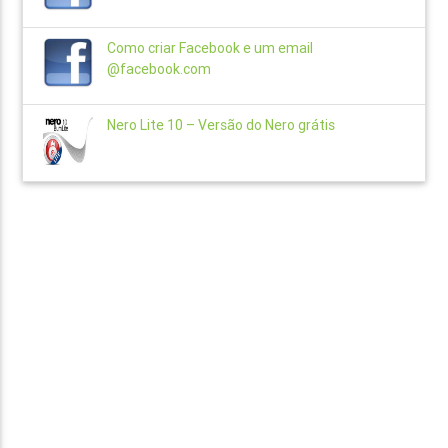
Como criar Facebook e um email
@facebook.com
Nero Lite 10 – Versão do Nero grátis