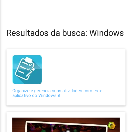
Resultados da busca: Windows
Organize e gerencia suas atividades com este
aplicativo do Windows 8