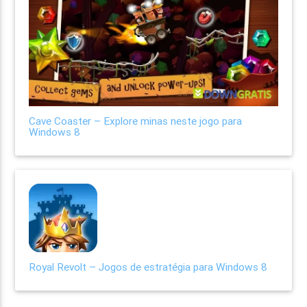
Cave Coaster – Explore minas neste jogo para
Windows 8
Royal Revolt – Jogos de estratégia para Windows 8