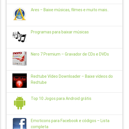
Ares – Baixe músicas, filmes e muito mais..
Programas para baixar músicas
Nero 7 Premium – Gravador de CDs e DVDs
Redtube Vídeo Downloader – Baixe vídeos do
Redtube
Top 10 Jogos para Android grátis
Emoticons para Facebook e códigos – Lista
completa