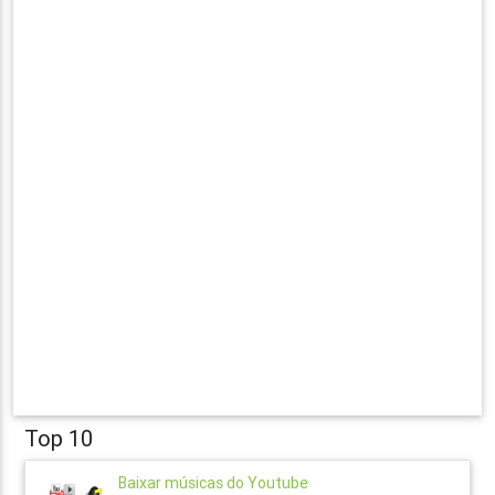
Top 10
Baixar músicas do Youtube