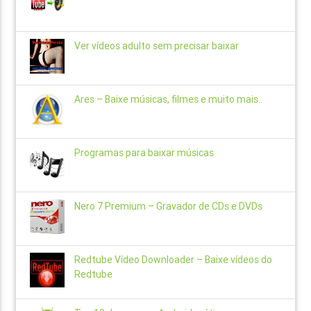
Ver vídeos adulto sem precisar baixar
Ares – Baixe músicas, filmes e muito mais..
Programas para baixar músicas
Nero 7 Premium – Gravador de CDs e DVDs
Redtube Vídeo Downloader – Baixe vídeos do
Redtube