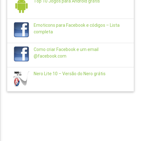
Top 10 Jogos para Android grátis
Emoticons para Facebook e códigos – Lista
completa
Como criar Facebook e um email
@facebook.com
Nero Lite 10 – Versão do Nero grátis