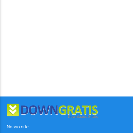
Nosso site