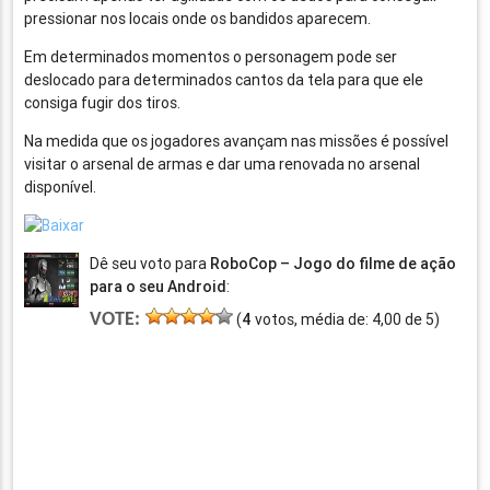
pressionar nos locais onde os bandidos aparecem.
Em determinados momentos o personagem pode ser
deslocado para determinados cantos da tela para que ele
consiga fugir dos tiros.
Na medida que os jogadores avançam nas missões é possível
visitar o arsenal de armas e dar uma renovada no arsenal
disponível.
Dê seu voto para
RoboCop – Jogo do filme de ação
para o seu Android
:
VOTE:
(
4
votos, média de:
4,00
de
5
)