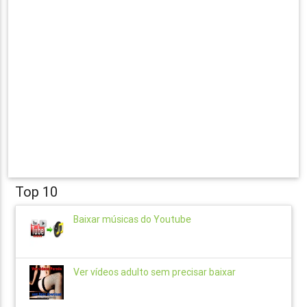
Top 10
Baixar músicas do Youtube
Ver vídeos adulto sem precisar baixar