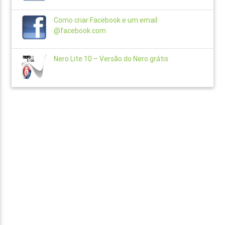
Como criar Facebook e um email
@facebook.com
Nero Lite 10 – Versão do Nero grátis