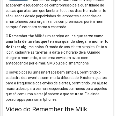
acabarem esquecendo de compromisso pela quantidade de
coisas que elas tem que lembrar todos os dias. Normalmente
são usados desde papeizinhos de lembretes a agendas de
smartphones para organizar os compromissos, porém nem
sempre funcionam como o esperado.
O
Remember the Milk
é um
serviço online que serve como
uma lista de tarefas que te avisa quando chegar o momento
de fazer alguma coisa
. O modo de uso é bem simples: feito o
login, cadastre as tarefas, a data e o horário dela. Quando
chegar o momento, o sistema envia um aviso com
antecedência por e-mail, SMS ou pelo smartphone.
O serviço possui uma interface bem simples, permitindo o
cadastro dos eventos sem muita dificuldade. Existem ajustes
para a frequência dos envios de alertas, permitindo um ajuste
mais ruidoso para os mais esquecidos ou menos para aqueles
que só com uma alerta já sabem o que se trata. Ele ainda
possui apps para smartphones.
Vídeo do Remember the Milk