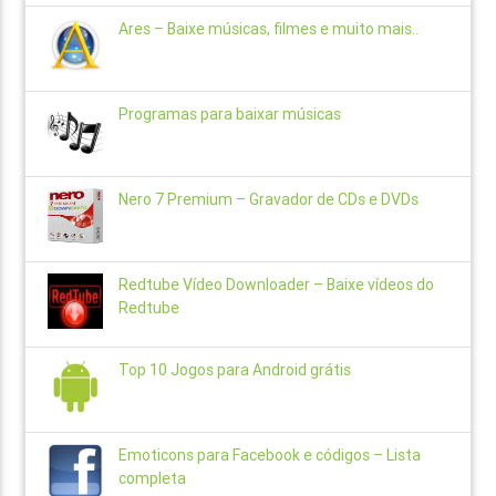
Ares – Baixe músicas, filmes e muito mais..
Programas para baixar músicas
Nero 7 Premium – Gravador de CDs e DVDs
Redtube Vídeo Downloader – Baixe vídeos do
Redtube
Top 10 Jogos para Android grátis
Emoticons para Facebook e códigos – Lista
completa