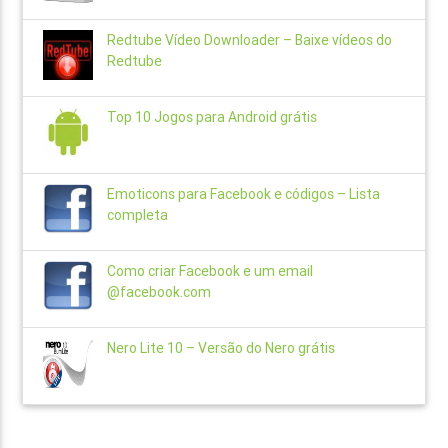
Redtube Vídeo Downloader – Baixe vídeos do
Redtube
Top 10 Jogos para Android grátis
Emoticons para Facebook e códigos – Lista
completa
Como criar Facebook e um email
@facebook.com
Nero Lite 10 – Versão do Nero grátis