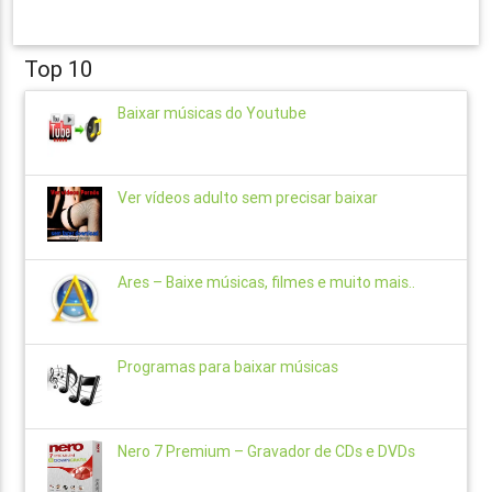
Top 10
Baixar músicas do Youtube
Ver vídeos adulto sem precisar baixar
Ares – Baixe músicas, filmes e muito mais..
Programas para baixar músicas
Nero 7 Premium – Gravador de CDs e DVDs