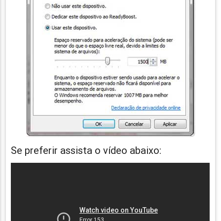
Se preferir assista o vídeo abaixo: