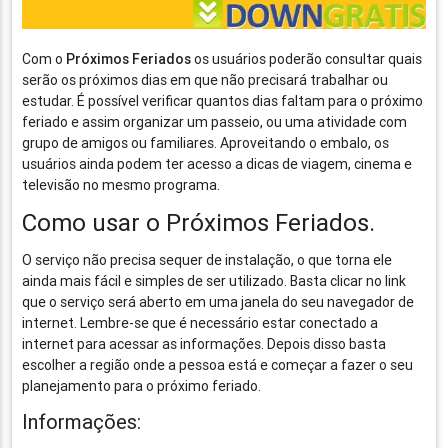
Com o
Próximos Feriados
os usuários poderão consultar quais
serão os próximos dias em que não precisará trabalhar ou
estudar. É possível verificar quantos dias faltam para o próximo
feriado e assim organizar um passeio, ou uma atividade com
grupo de amigos ou familiares. Aproveitando o embalo, os
usuários ainda podem ter acesso a dicas de viagem, cinema e
televisão no mesmo programa.
Como usar o Próximos Feriados.
O serviço não precisa sequer de instalação, o que torna ele
ainda mais fácil e simples de ser utilizado. Basta clicar no link
que o serviço será aberto em uma janela do seu navegador de
internet. Lembre-se que é necessário estar conectado a
internet para acessar as informações. Depois disso basta
escolher a região onde a pessoa está e começar a fazer o seu
planejamento para o próximo feriado.
Informações: