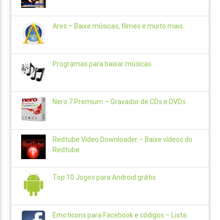
Ares – Baixe músicas, filmes e muito mais..
Programas para baixar músicas
Nero 7 Premium – Gravador de CDs e DVDs
Redtube Vídeo Downloader – Baixe vídeos do
Redtube
Top 10 Jogos para Android grátis
Emoticons para Facebook e códigos – Lista