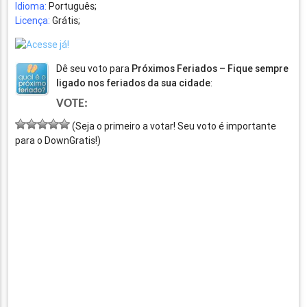
Idioma:
Português;
Licença:
Grátis;
Dê seu voto para
Próximos Feriados – Fique sempre
ligado nos feriados da sua cidade
:
VOTE:
(Seja o primeiro a votar! Seu voto é importante
para o DownGratis!)