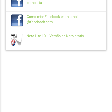
completa
Como criar Facebook e um email
@facebook.com
Nero Lite 10 – Versão do Nero grátis