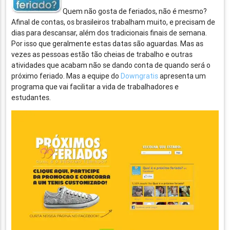
Quem não gosta de feriados, não é mesmo?
Afinal de contas, os brasileiros trabalham muito, e precisam de
dias para descansar, além dos tradicionais finais de semana.
Por isso que geralmente estas datas são aguardas. Mas as
vezes as pessoas estão tão cheias de trabalho e outras
atividades que acabam não se dando conta de quando será o
próximo feriado. Mas a equipe do
Downgratis
apresenta um
programa que vai facilitar a vida de trabalhadores e
estudantes.