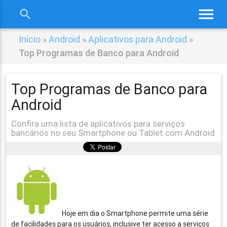
menu
search
close
Início
»
Android
»
Aplicativos para Android
»
Top Programas de Banco para Android
Top Programas de Banco para
Android
Confira uma lista de aplicativos para serviços
bancários no seu Smartphone ou Tablet com Android
Hoje em dia o Smartphone permite uma série
de facilidades para os usuários, inclusive ter acesso a serviços