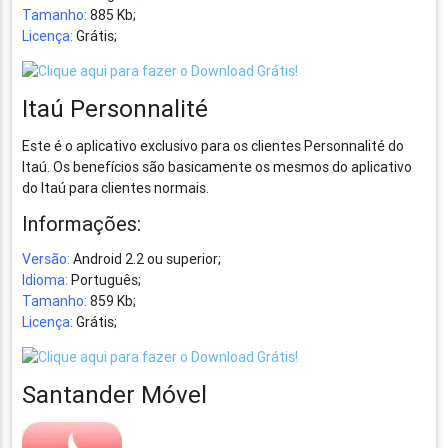
Tamanho:
885 Kb;
Licença:
Grátis;
Itaú Personnalité
Este é o aplicativo exclusivo para os clientes Personnalité do
Itaú. Os benefícios são basicamente os mesmos do aplicativo
do Itaú para clientes normais.
Informações:
Versão:
Android 2.2 ou superior;
Idioma:
Português;
Tamanho:
859 Kb;
Licença:
Grátis;
Santander Móvel