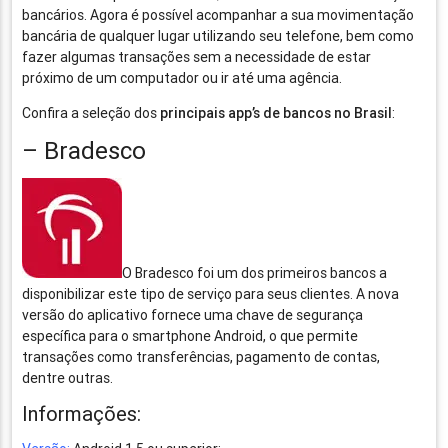
bancários. Agora é possível acompanhar a sua movimentação
bancária de qualquer lugar utilizando seu telefone, bem como
fazer algumas transações sem a necessidade de estar
próximo de um computador ou ir até uma agência.
Confira a seleção dos
principais app’s de bancos no Brasil
:
– Bradesco
O Bradesco foi um dos primeiros bancos a
disponibilizar este tipo de serviço para seus clientes. A nova
versão do aplicativo fornece uma chave de segurança
específica para o smartphone Android, o que permite
transações como transferências, pagamento de contas,
dentre outras.
Informações: