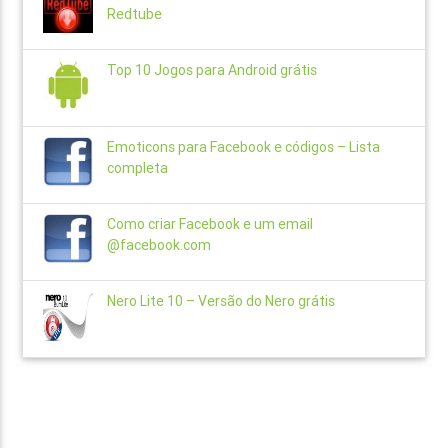
Redtube
Top 10 Jogos para Android grátis
Emoticons para Facebook e códigos – Lista
completa
Como criar Facebook e um email
@facebook.com
Nero Lite 10 – Versão do Nero grátis