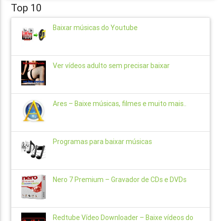
Top 10
Baixar músicas do Youtube
Ver vídeos adulto sem precisar baixar
Ares – Baixe músicas, filmes e muito mais..
Programas para baixar músicas
Nero 7 Premium – Gravador de CDs e DVDs
Redtube Vídeo Downloader – Baixe vídeos do