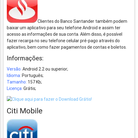
Clientes do Banco Santander também podem
baixar um aplicativo para seu telefone Android e assim ter
acesso as informações de sua conta. Além disso, é possível
fazer recarga no seu telefone celular pré-pago através do
aplicativo, bem como fazer pagamentos de contas e boletos.
Informações:
Versão:
Android 2.2 ou superior;
Idioma:
Português;
Tamanho:
157 Kb;
Licença:
Grátis;
Citi Mobile