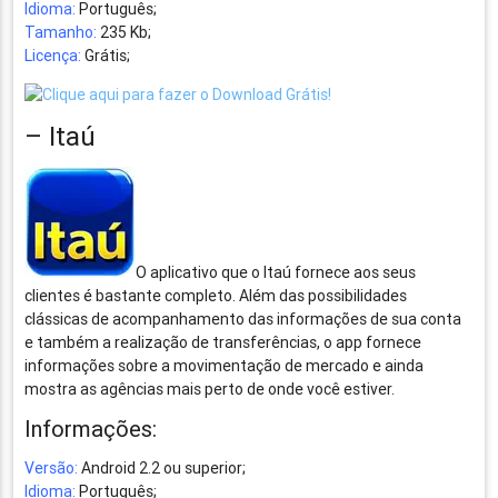
Idioma:
Português;
Tamanho:
235 Kb;
Licença:
Grátis;
– Itaú
O aplicativo que o Itaú fornece aos seus
clientes é bastante completo. Além das possibilidades
clássicas de acompanhamento das informações de sua conta
e também a realização de transferências, o app fornece
informações sobre a movimentação de mercado e ainda
mostra as agências mais perto de onde você estiver.
Informações:
Versão:
Android 2.2 ou superior;
Idioma:
Português;