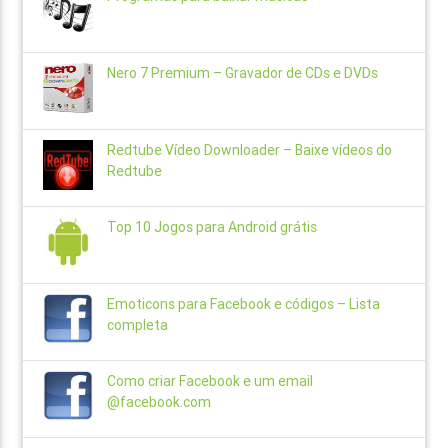
Nero 7 Premium – Gravador de CDs e DVDs
Redtube Vídeo Downloader – Baixe vídeos do
Redtube
Top 10 Jogos para Android grátis
Emoticons para Facebook e códigos – Lista
completa
Como criar Facebook e um email
@facebook.com