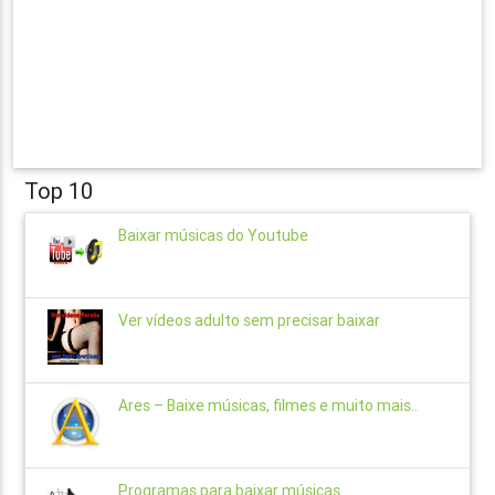
Top 10
Baixar músicas do Youtube
Ver vídeos adulto sem precisar baixar
Ares – Baixe músicas, filmes e muito mais..
Programas para baixar músicas