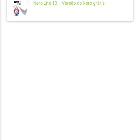
Nero Lite 10 – Versão do Nero grátis