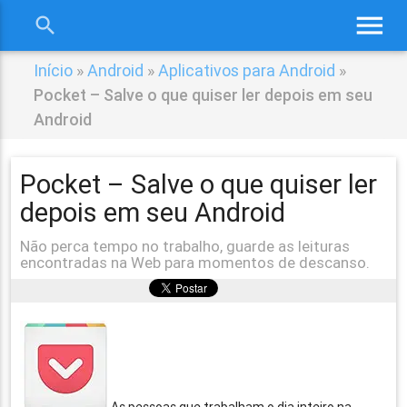
menu
search
close
Início
»
Android
»
Aplicativos para Android
»
Pocket – Salve o que quiser ler depois em seu
Android
Pocket – Salve o que quiser ler
depois em seu Android
Não perca tempo no trabalho, guarde as leituras
encontradas na Web para momentos de descanso.