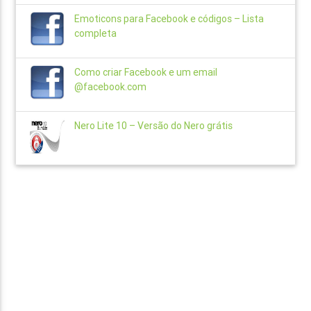
Emoticons para Facebook e códigos – Lista
completa
Como criar Facebook e um email
@facebook.com
Nero Lite 10 – Versão do Nero grátis