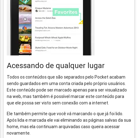
Acessando de qualquer lugar
Todos os conteúdos que são separados pelo Pocket acabam
sendo guardados em uma conta criada pelo próprio usuários.
Este conteúdo pode ser marcado apenas para ser visualizado
na web, mas também é possível marcar este conteúdo para
que ele possa ser visto sem conexão com a internet.
Ele também permite que você vá marcando o que já foi lido.
Após lida e marcada ele vai eliminando as páginas salvas da sua
home, mas ela continuam arquivadas caso queira acessar
novamente.