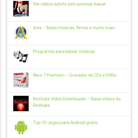
Ver vídeos adulto sem precisar baixar
Ares – Baixe músicas, filmes e muito mais..
Programas para baixar músicas
Nero 7 Premium – Gravador de CDs e DVDs
Redtube Vídeo Downloader – Baixe vídeos do
Redtube
Top 10 Jogos para Android grátis