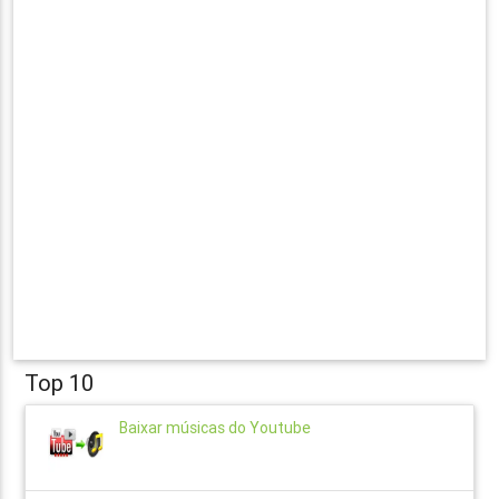
Top 10
Baixar músicas do Youtube