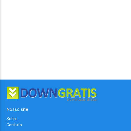
Nosso site
Sobre
Contato