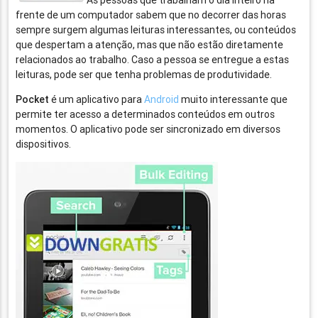
As pessoas que trabalham o dia inteiro na
frente de um computador sabem que no decorrer das horas
sempre surgem algumas leituras interessantes, ou conteúdos
que despertam a atenção, mas que não estão diretamente
relacionados ao trabalho. Caso a pessoa se entregue a estas
leituras, pode ser que tenha problemas de produtividade.
Pocket
é um aplicativo para
Android
muito interessante que
permite ter acesso a determinados conteúdos em outros
momentos. O aplicativo pode ser sincronizado em diversos
dispositivos.