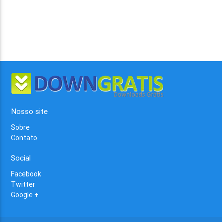
Nosso site
Sobre
Contato
Social
Facebook
Twitter
Google +