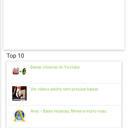
Top 10
Baixar músicas do Youtube
Ver vídeos adulto sem precisar baixar
Ares – Baixe músicas, filmes e muito mais..