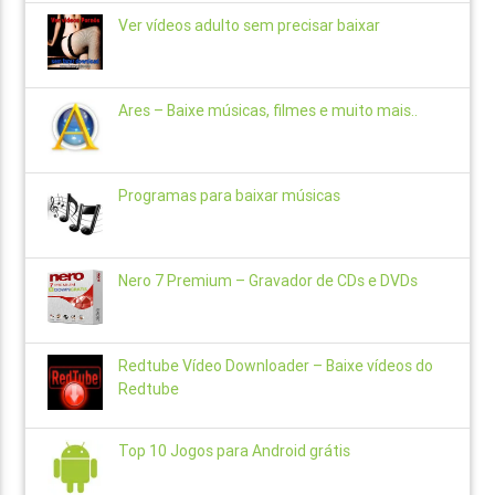
Ver vídeos adulto sem precisar baixar
Ares – Baixe músicas, filmes e muito mais..
Programas para baixar músicas
Nero 7 Premium – Gravador de CDs e DVDs
Redtube Vídeo Downloader – Baixe vídeos do
Redtube
Top 10 Jogos para Android grátis