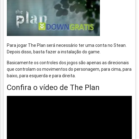
Para jogar The Plan será necessário ter uma conta no Stean.
Depois disso, basta fazer a instalação do game.
Basicamente os controles dos jogos são apenas as direcionais
que controlam os movimentos do personagem, para cima, para
baixo, para esquerda e para direita.
Confira o vídeo de The Plan