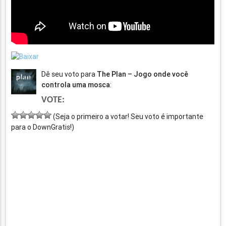
Dê seu voto para
The Plan – Jogo onde você
controla uma mosca
:
VOTE:
(Seja o primeiro a votar! Seu voto é importante
para o DownGratis!)