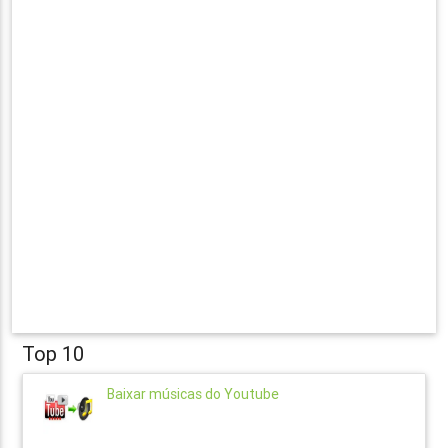
Top 10
Baixar músicas do Youtube