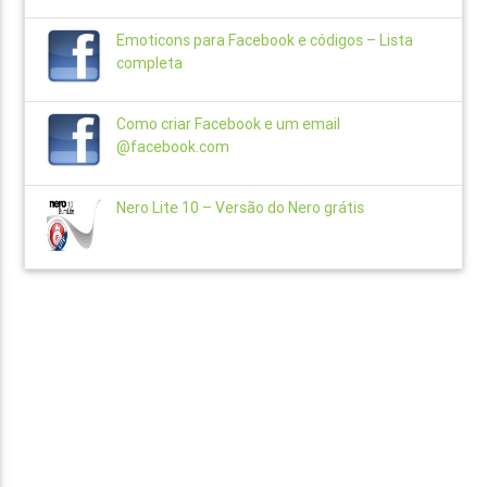
Emoticons para Facebook e códigos – Lista
completa
Como criar Facebook e um email
@facebook.com
Nero Lite 10 – Versão do Nero grátis