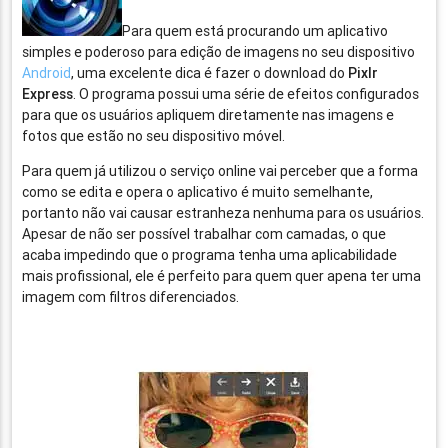
Para quem está procurando um aplicativo
simples e poderoso para edição de imagens no seu dispositivo
Android
, uma excelente dica é fazer o download do
Pixlr
Express
. O programa possui uma série de efeitos configurados
para que os usuários apliquem diretamente nas imagens e
fotos que estão no seu dispositivo móvel.
Para quem já utilizou o serviço online vai perceber que a forma
como se edita e opera o aplicativo é muito semelhante,
portanto não vai causar estranheza nenhuma para os usuários.
Apesar de não ser possível trabalhar com camadas, o que
acaba impedindo que o programa tenha uma aplicabilidade
mais profissional, ele é perfeito para quem quer apena ter uma
imagem com filtros diferenciados.