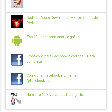
Redtube Vídeo Downloader – Baixe vídeos do
Redtube
Top 10 Jogos para Android grátis
Emoticons para Facebook e códigos – Lista
completa
Como criar Facebook e um email
@facebook.com
Nero Lite 10 – Versão do Nero grátis