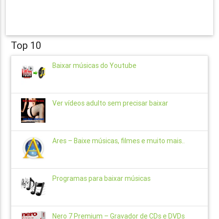
Top 10
Baixar músicas do Youtube
Ver vídeos adulto sem precisar baixar
Ares – Baixe músicas, filmes e muito mais..
Programas para baixar músicas
Nero 7 Premium – Gravador de CDs e DVDs