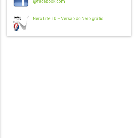
@facebook.com
Nero Lite 10 – Versão do Nero grátis