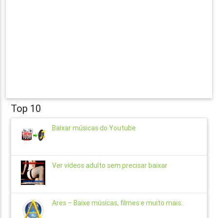
Top 10
Baixar músicas do Youtube
Ver vídeos adulto sem precisar baixar
Ares – Baixe músicas, filmes e muito mais..