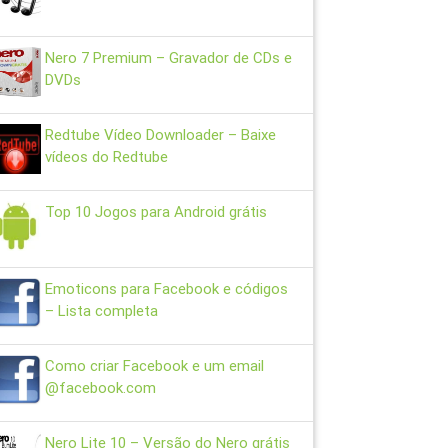
Nero 7 Premium – Gravador de CDs e
DVDs
Redtube Vídeo Downloader – Baixe
vídeos do Redtube
Top 10 Jogos para Android grátis
Emoticons para Facebook e códigos
– Lista completa
Como criar Facebook e um email
@facebook.com
Nero Lite 10 – Versão do Nero grátis