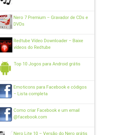
Nero 7 Premium – Gravador de CDs e
DVDs
Redtube Vídeo Downloader – Baixe
vídeos do Redtube
Top 10 Jogos para Android grátis
Emoticons para Facebook e códigos
– Lista completa
Como criar Facebook e um email
@facebook.com
Nero Lite 10 – Versão do Nero grátis