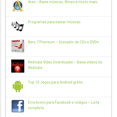
Ares – Baixe músicas, filmes e muito mais..
Programas para baixar músicas
Nero 7 Premium – Gravador de CDs e DVDs
Redtube Vídeo Downloader – Baixe vídeos do
Redtube
Top 10 Jogos para Android grátis
Emoticons para Facebook e códigos – Lista
completa