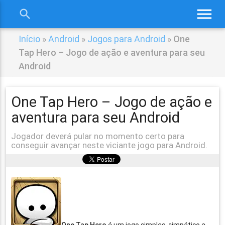
menu
search
close
Início
»
Android
»
Jogos para Android
»
One
Tap Hero – Jogo de ação e aventura para seu
Android
One Tap Hero – Jogo de ação e
aventura para seu Android
Jogador deverá pular no momento certo para
conseguir avançar neste viciante jogo para Android.