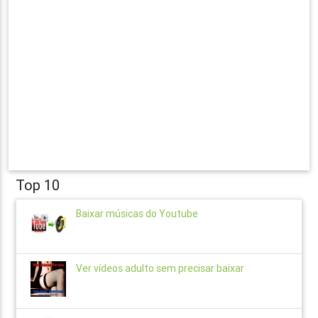
Top 10
Baixar músicas do Youtube
Ver vídeos adulto sem precisar baixar