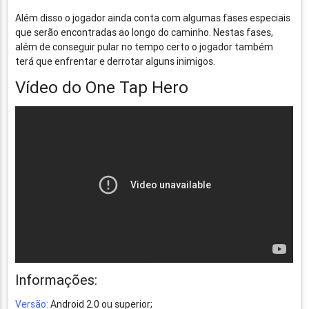
Além disso o jogador ainda conta com algumas fases especiais
que serão encontradas ao longo do caminho. Nestas fases,
além de conseguir pular no tempo certo o jogador também
terá que enfrentar e derrotar alguns inimigos.
Vídeo do One Tap Hero
Informações:
Versão:
Android 2.0 ou superior;