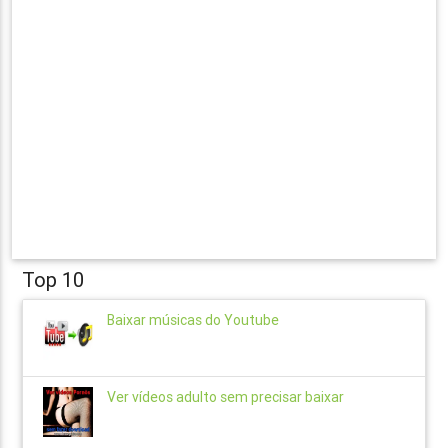
Top 10
Baixar músicas do Youtube
Ver vídeos adulto sem precisar baixar