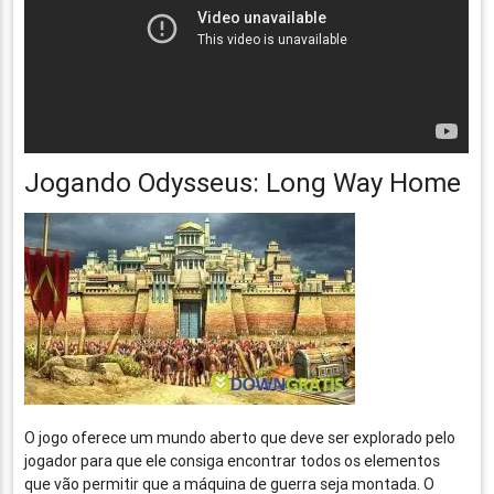
Jogando Odysseus: Long Way Home
O jogo oferece um mundo aberto que deve ser explorado pelo
jogador para que ele consiga encontrar todos os elementos
que vão permitir que a máquina de guerra seja montada. O