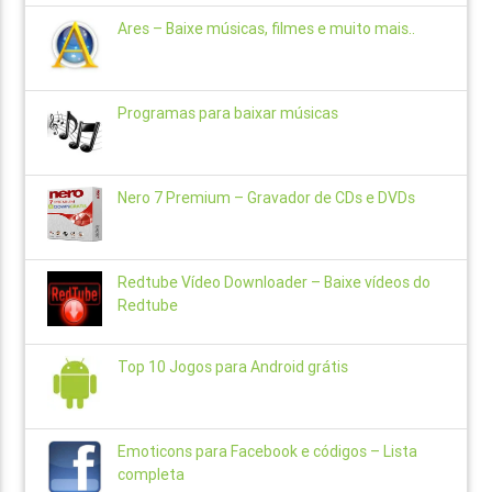
Ares – Baixe músicas, filmes e muito mais..
Programas para baixar músicas
Nero 7 Premium – Gravador de CDs e DVDs
Redtube Vídeo Downloader – Baixe vídeos do
Redtube
Top 10 Jogos para Android grátis
Emoticons para Facebook e códigos – Lista
completa