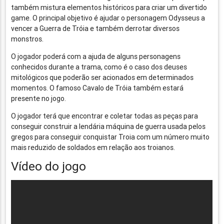
também mistura elementos históricos para criar um divertido
game. O principal objetivo é ajudar o personagem Odysseus a
vencer a Guerra de Tróia e também derrotar diversos
monstros.
O jogador poderá com a ajuda de alguns personagens
conhecidos durante a trama, como é o caso dos deuses
mitológicos que poderão ser acionados em determinados
momentos. O famoso Cavalo de Tróia também estará
presente no jogo.
O jogador terá que encontrar e coletar todas as peças para
conseguir construir a lendária máquina de guerra usada pelos
gregos para conseguir conquistar Troia com um número muito
mais reduzido de soldados em relação aos troianos.
Vídeo do jogo