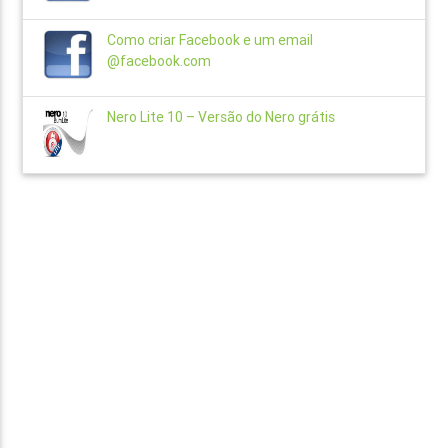
Como criar Facebook e um email
@facebook.com
Nero Lite 10 – Versão do Nero grátis