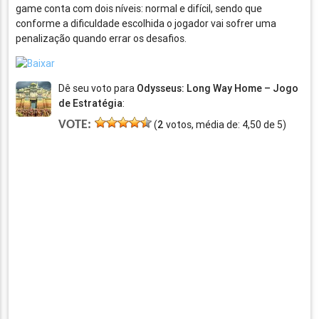
game conta com dois níveis: normal e difícil, sendo que
conforme a dificuldade escolhida o jogador vai sofrer uma
penalização quando errar os desafios.
Dê seu voto para
Odysseus: Long Way Home – Jogo
de Estratégia
:
VOTE:
(
2
votos, média de:
4,50
de
5
)