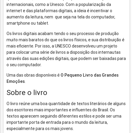
internacionais, como a Unesco. Com a popularização da
internet e das plataformas digitais, a ideia é incentivar o
aumento da leitura, nem que seja na tela do computador,
smartphone ou tablet.
Os livros digitais acabam tendo o seu processo de produção
muito mais baratos do que os livros físicos, e sua distribuição é
mais eficiente. Por isso, a UNESCO desenvolveu um projeto
para colocar uma série de livros a disposição dos internautas
através das suas edições digitais, que podem ser baixadas para
o seu computador.
Uma das obras disponíveis é
O Pequeno Livro das Grandes
Emoções
.
Sobre o livro
O livro reúne uma boa quantidade de textos literários de alguns
dos escritores mais importantes e influentes do Brasil. Os
textos aparecem seguindo diferentes estilos e pode ser uma
importante porta de entrada para o mundo da leitura,
especialmente para os mais jovens.