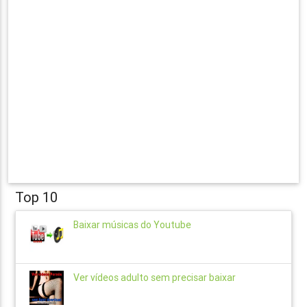
Top 10
Baixar músicas do Youtube
Ver vídeos adulto sem precisar baixar