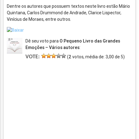
Dentre os autores que possuem textos neste livro estão Mário
Quintana, Carlos Drummond de Andrade, Clarice Lispector,
Vinícius de Moraes, entre outros.
Dê seu voto para
O Pequeno Livro das Grandes
Emoções – Vários autores
:
VOTE:
(
2
votos, média de:
3,00
de
5
)