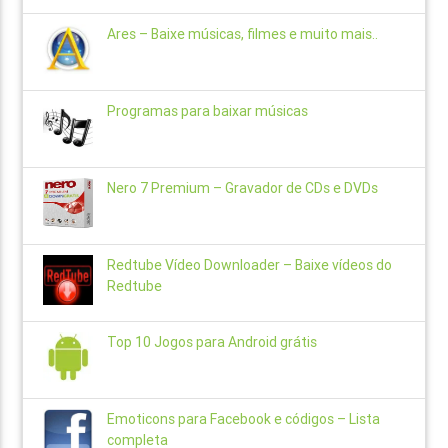
Ares – Baixe músicas, filmes e muito mais..
Programas para baixar músicas
Nero 7 Premium – Gravador de CDs e DVDs
Redtube Vídeo Downloader – Baixe vídeos do
Redtube
Top 10 Jogos para Android grátis
Emoticons para Facebook e códigos – Lista
completa