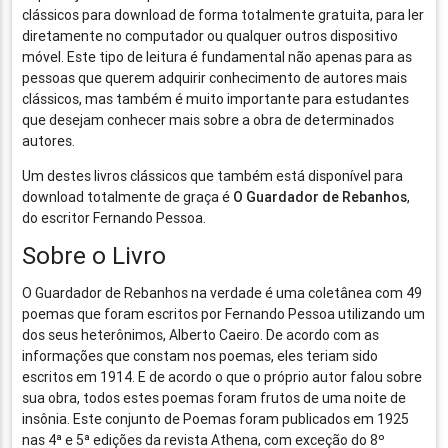
clássicos para download de forma totalmente gratuita, para ler
diretamente no computador ou qualquer outros dispositivo
móvel. Este tipo de leitura é fundamental não apenas para as
pessoas que querem adquirir conhecimento de autores mais
clássicos, mas também é muito importante para estudantes
que desejam conhecer mais sobre a obra de determinados
autores.
Um destes livros clássicos que também está disponível para
download totalmente de graça é
O Guardador de Rebanhos
,
do escritor Fernando Pessoa.
Sobre o Livro
O Guardador de Rebanhos na verdade é uma coletânea com 49
poemas que foram escritos por Fernando Pessoa utilizando um
dos seus heterônimos, Alberto Caeiro. De acordo com as
informações que constam nos poemas, eles teriam sido
escritos em 1914. E de acordo o que o próprio autor falou sobre
sua obra, todos estes poemas foram frutos de uma noite de
insônia. Este conjunto de Poemas foram publicados em 1925
nas 4ª e 5ª edições da revista Athena, com exceção do 8º