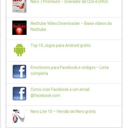
Nero 7 Premium – Gravador de CDs e DVDs
Redtube Vídeo Downloader – Baixe vídeos do
Redtube
Top 10 Jogos para Android grátis
Emoticons para Facebook e códigos – Lista
completa
Como criar Facebook e um email
@facebook.com
Nero Lite 10 – Versão do Nero grátis