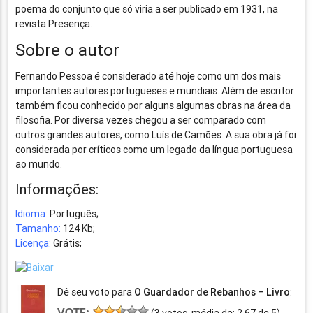
poema do conjunto que só viria a ser publicado em 1931, na
revista Presença.
Sobre o autor
Fernando Pessoa é considerado até hoje como um dos mais
importantes autores portugueses e mundiais. Além de escritor
também ficou conhecido por alguns algumas obras na área da
filosofia. Por diversa vezes chegou a ser comparado com
outros grandes autores, como Luís de Camões. A sua obra já foi
considerada por críticos como um legado da língua portuguesa
ao mundo.
Informações:
Idioma:
Português;
Tamanho:
124 Kb;
Licença:
Grátis;
Dê seu voto para
O Guardador de Rebanhos – Livro
: