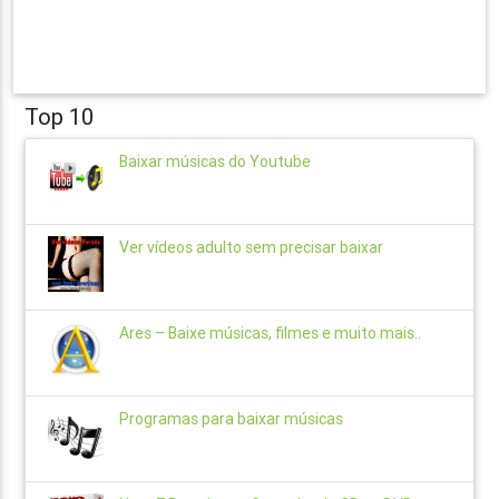
Top 10
Baixar músicas do Youtube
Ver vídeos adulto sem precisar baixar
Ares – Baixe músicas, filmes e muito mais..
Programas para baixar músicas