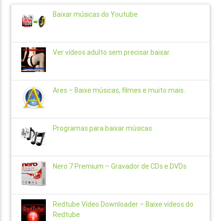
Baixar músicas do Youtube
Ver vídeos adulto sem precisar baixar
Ares – Baixe músicas, filmes e muito mais..
Programas para baixar músicas
Nero 7 Premium – Gravador de CDs e DVDs
Redtube Vídeo Downloader – Baixe vídeos do
Redtube