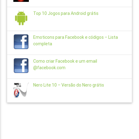
Top 10 Jogos para Android grátis
Emoticons para Facebook e códigos – Lista
completa
Como criar Facebook e um email
@facebook.com
Nero Lite 10 – Versão do Nero grátis