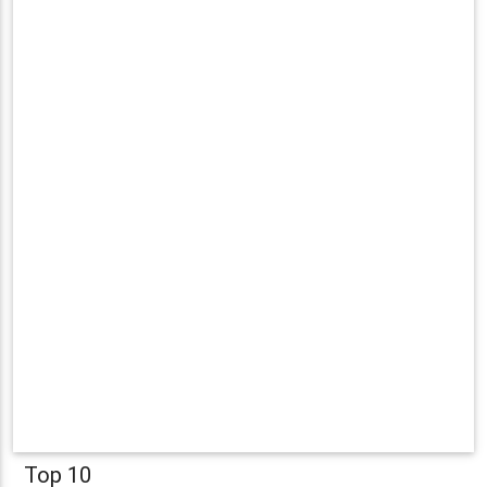
Top 10