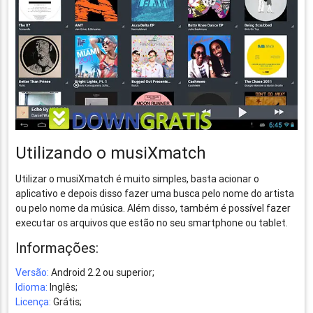
Utilizando o musiXmatch
Utilizar o musiXmatch é muito simples, basta acionar o
aplicativo e depois disso fazer uma busca pelo nome do artista
ou pelo nome da música. Além disso, também é possível fazer
executar os arquivos que estão no seu smartphone ou tablet.
Informações:
Versão:
Android 2.2 ou superior;
Idioma:
Inglês;
Licença:
Grátis;