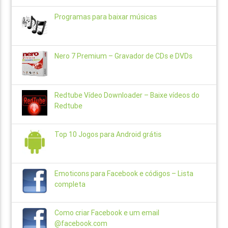
Programas para baixar músicas
Nero 7 Premium – Gravador de CDs e DVDs
Redtube Vídeo Downloader – Baixe vídeos do
Redtube
Top 10 Jogos para Android grátis
Emoticons para Facebook e códigos – Lista
completa
Como criar Facebook e um email
@facebook.com