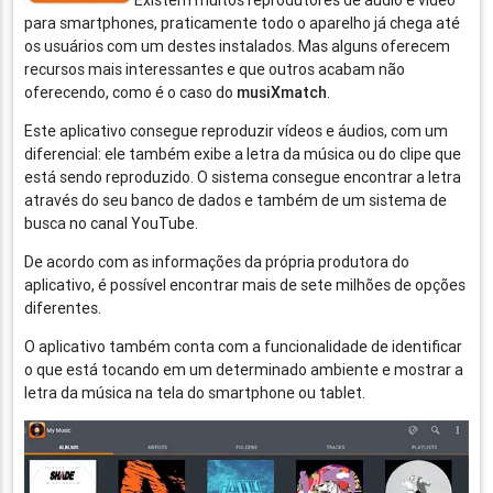
Existem muitos reprodutores de áudio e vídeo
para smartphones, praticamente todo o aparelho já chega até
os usuários com um destes instalados. Mas alguns oferecem
recursos mais interessantes e que outros acabam não
oferecendo, como é o caso do
musiXmatch
.
Este aplicativo consegue reproduzir vídeos e áudios, com um
diferencial: ele também exibe a letra da música ou do clipe que
está sendo reproduzido. O sistema consegue encontrar a letra
através do seu banco de dados e também de um sistema de
busca no canal YouTube.
De acordo com as informações da própria produtora do
aplicativo, é possível encontrar mais de sete milhões de opções
diferentes.
O aplicativo também conta com a funcionalidade de identificar
o que está tocando em um determinado ambiente e mostrar a
letra da música na tela do smartphone ou tablet.