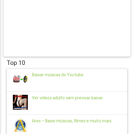
Top 10
Baixar músicas do Youtube
Ver vídeos adulto sem precisar baixar
Ares – Baixe músicas, filmes e muito mais..