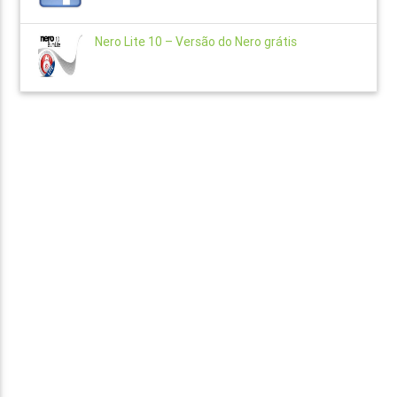
Nero Lite 10 – Versão do Nero grátis