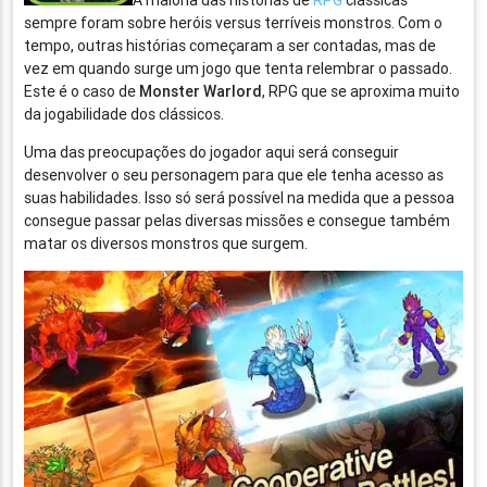
A maioria das histórias de
RPG
clássicas
sempre foram sobre heróis versus terríveis monstros. Com o
tempo, outras histórias começaram a ser contadas, mas de
vez em quando surge um jogo que tenta relembrar o passado.
Este é o caso de
Monster Warlord
, RPG que se aproxima muito
da jogabilidade dos clássicos.
Uma das preocupações do jogador aqui será conseguir
desenvolver o seu personagem para que ele tenha acesso as
suas habilidades. Isso só será possível na medida que a pessoa
consegue passar pelas diversas missões e consegue também
matar os diversos monstros que surgem.