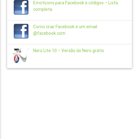
Emoticons para Facebook e códigos – Lista
completa
Como criar Facebook e um email
@facebook.com
Nero Lite 10 – Versão do Nero grátis