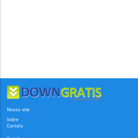
Nosso site
Sobre
Contato