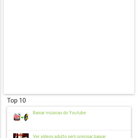
Top 10
Baixar músicas do Youtube
Ver vídeos adulto sem precisar baixar