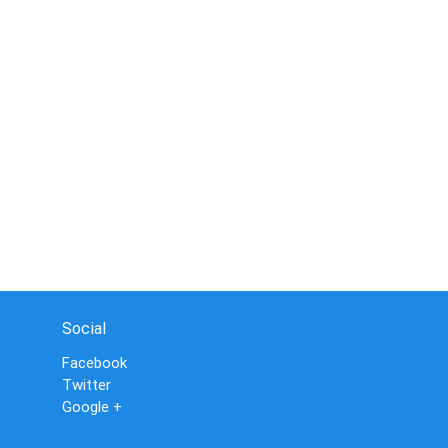
Social
Facebook
Twitter
Google +