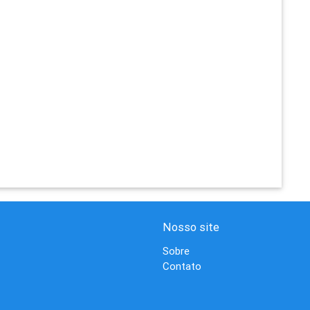
Nosso site
Sobre
Contato