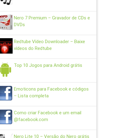
Nero 7 Premium – Gravador de CDs e
DVDs
Redtube Vídeo Downloader – Baixe
vídeos do Redtube
Top 10 Jogos para Android grátis
Emoticons para Facebook e códigos
– Lista completa
Como criar Facebook e um email
@facebook.com
Nero Lite 10 – Versão do Nero grátis