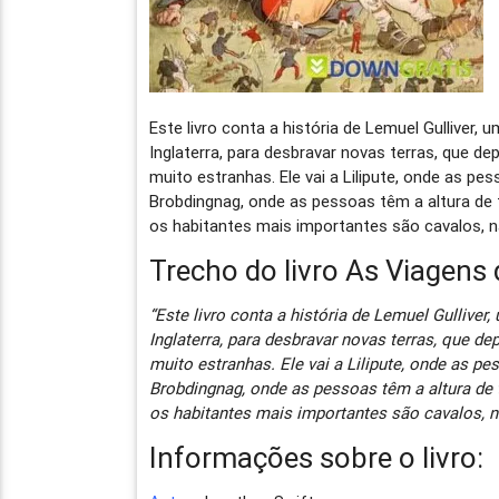
Este livro conta a história de Lemuel Gulliver,
Inglaterra, para desbravar novas terras, que d
muito estranhas. Ele vai a Lilipute, onde as 
Brobdingnag, onde as pessoas têm a altura de t
os habitantes mais importantes são cavalos, 
Trecho do livro As Viagens 
“Este livro conta a história de Lemuel Gullive
Inglaterra, para desbravar novas terras, que d
muito estranhas. Ele vai a Lilipute, onde as 
Brobdingnag, onde as pessoas têm a altura de 
os habitantes mais importantes são cavalos, 
Informações sobre o livro: