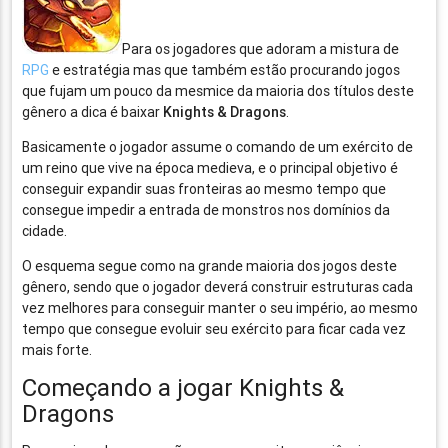
Para os jogadores que adoram a mistura de
RPG
e estratégia mas que também estão procurando jogos
que fujam um pouco da mesmice da maioria dos títulos deste
gênero a dica é baixar
Knights & Dragons
.
Basicamente o jogador assume o comando de um exército de
um reino que vive na época medieva, e o principal objetivo é
conseguir expandir suas fronteiras ao mesmo tempo que
consegue impedir a entrada de monstros nos domínios da
cidade.
O esquema segue como na grande maioria dos jogos deste
gênero, sendo que o jogador deverá construir estruturas cada
vez melhores para conseguir manter o seu império, ao mesmo
tempo que consegue evoluir seu exército para ficar cada vez
mais forte.
Começando a jogar Knights &
Dragons