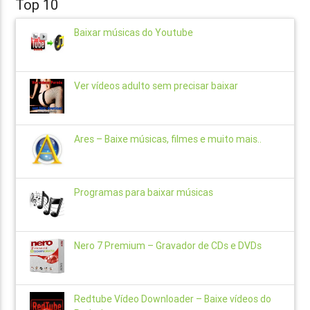
Top 10
Baixar músicas do Youtube
Ver vídeos adulto sem precisar baixar
Ares – Baixe músicas, filmes e muito mais..
Programas para baixar músicas
Nero 7 Premium – Gravador de CDs e DVDs
Redtube Vídeo Downloader – Baixe vídeos do