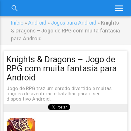
menu
search
close
Início
»
Android
»
Jogos para Android
»
Knights
& Dragons – Jogo de RPG com muita fantasia
para Android
Knights & Dragons – Jogo de
RPG com muita fantasia para
Android
Jogo de RPG traz um enredo divertido e muitas
opções de aventuras e batalhas para o seu
dispositivo Android.