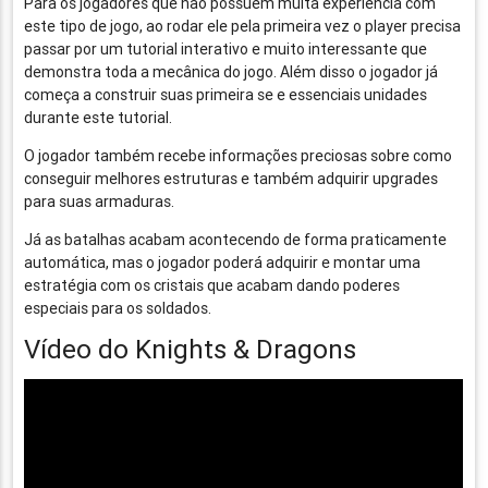
Para os jogadores que não possuem muita experiência com
este tipo de jogo, ao rodar ele pela primeira vez o player precisa
passar por um tutorial interativo e muito interessante que
demonstra toda a mecânica do jogo. Além disso o jogador já
começa a construir suas primeira se e essenciais unidades
durante este tutorial.
O jogador também recebe informações preciosas sobre como
conseguir melhores estruturas e também adquirir upgrades
para suas armaduras.
Já as batalhas acabam acontecendo de forma praticamente
automática, mas o jogador poderá adquirir e montar uma
estratégia com os cristais que acabam dando poderes
especiais para os soldados.
Vídeo do Knights & Dragons