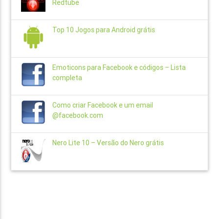
Redtube
Top 10 Jogos para Android grátis
Emoticons para Facebook e códigos – Lista
completa
Como criar Facebook e um email
@facebook.com
Nero Lite 10 – Versão do Nero grátis