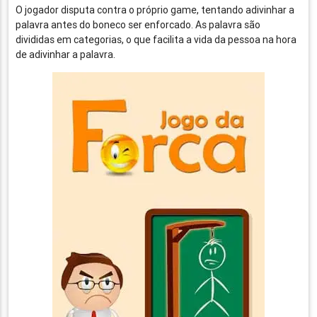
O jogador disputa contra o próprio game, tentando adivinhar a
palavra antes do boneco ser enforcado. As palavra são
divididas em categorias, o que facilita a vida da pessoa na hora
de adivinhar a palavra.