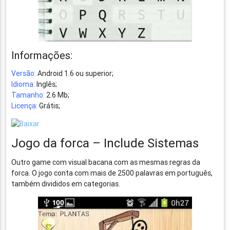
Informações:
Versão:
Android 1.6 ou superior;
Idioma:
Inglês;
Tamanho:
2.6 Mb;
Licença:
Grátis;
Jogo da forca – Include Sistemas
Outro game com visual bacana com as mesmas regras da
forca. O jogo conta com mais de 2500 palavras em português,
também divididos em categorias.