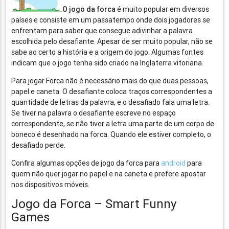
O jogo da forca
é muito popular em diversos
países e consiste em um passatempo onde dois jogadores se
enfrentam para saber que consegue adivinhar a palavra
escolhida pelo desafiante. Apesar de ser muito popular, não se
sabe ao certo a história e a origem do jogo. Algumas fontes
indicam que o jogo tenha sido criado na Inglaterra vitoriana.
Para jogar Forca não é necessário mais do que duas pessoas,
papel e caneta. O desafiante coloca traços correspondentes a
quantidade de letras da palavra, e o desafiado fala uma letra.
Se tiver na palavra o desafiante escreve no espaço
correspondente, se não tiver a letra uma parte de um corpo de
boneco é desenhado na forca. Quando ele estiver completo, o
desafiado perde.
Confira algumas opções de jogo da forca para
android
para
quem não quer jogar no papel e na caneta e prefere apostar
nos dispositivos móveis.
Jogo da Forca – Smart Funny
Games