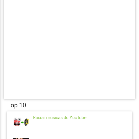
Top 10
Baixar músicas do Youtube