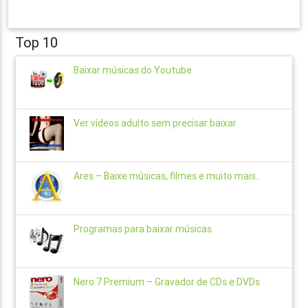
Top 10
Baixar músicas do Youtube
Ver vídeos adulto sem precisar baixar
Ares – Baixe músicas, filmes e muito mais..
Programas para baixar músicas
Nero 7 Premium – Gravador de CDs e DVDs