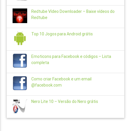
Redtube Vídeo Downloader – Baixe vídeos do
Redtube
Top 10 Jogos para Android grátis
Emoticons para Facebook e códigos – Lista
completa
Como criar Facebook e um email
@facebook.com
Nero Lite 10 – Versão do Nero grátis