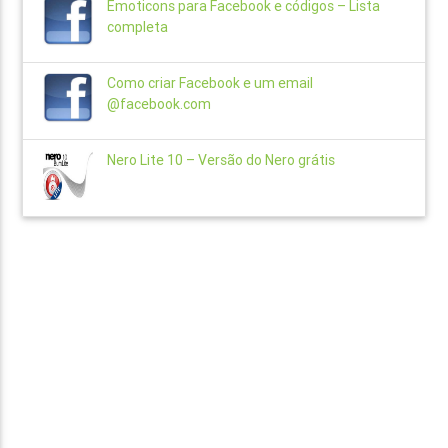
Emoticons para Facebook e códigos – Lista
completa
Como criar Facebook e um email
@facebook.com
Nero Lite 10 – Versão do Nero grátis