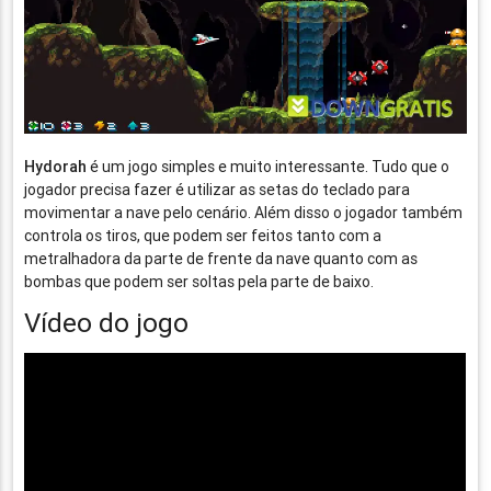
Hydorah
é um jogo simples e muito interessante. Tudo que o
jogador precisa fazer é utilizar as setas do teclado para
movimentar a nave pelo cenário. Além disso o jogador também
controla os tiros, que podem ser feitos tanto com a
metralhadora da parte de frente da nave quanto com as
bombas que podem ser soltas pela parte de baixo.
Vídeo do jogo