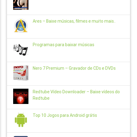
Ares – Baixe músicas, filmes e muito mais..
Programas para baixar músicas
Nero 7 Premium – Gravador de CDs e DVDs
Redtube Vídeo Downloader – Baixe vídeos do
Redtube
Top 10 Jogos para Android grátis