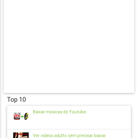
Top 10
Baixar músicas do Youtube
Ver vídeos adulto sem precisar baixar