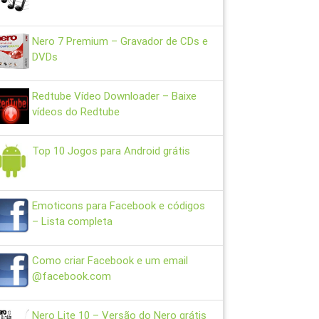
Nero 7 Premium – Gravador de CDs e
DVDs
Redtube Vídeo Downloader – Baixe
vídeos do Redtube
Top 10 Jogos para Android grátis
Emoticons para Facebook e códigos
– Lista completa
Como criar Facebook e um email
@facebook.com
Nero Lite 10 – Versão do Nero grátis