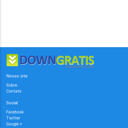
Nosso site
Sobre
Contato
Social
Facebook
Twitter
Google +