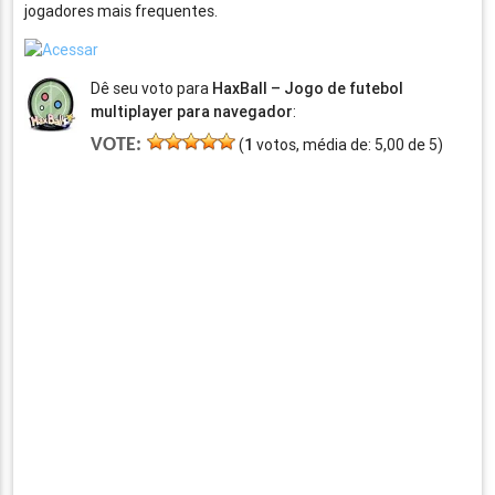
jogadores mais frequentes.
Dê seu voto para
HaxBall – Jogo de futebol
multiplayer para navegador
:
VOTE:
(
1
votos, média de:
5,00
de
5
)