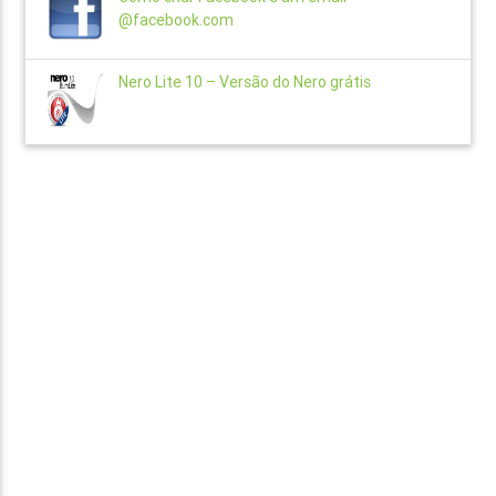
@facebook.com
Nero Lite 10 – Versão do Nero grátis