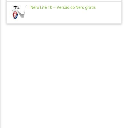
Nero Lite 10 – Versão do Nero grátis