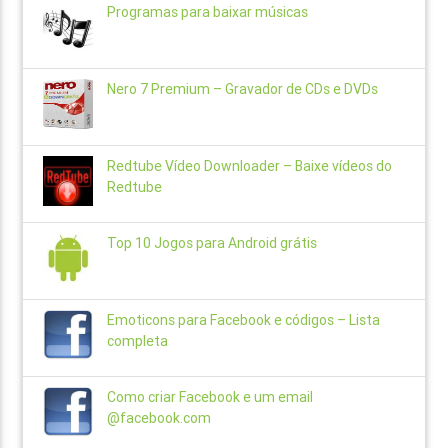
Programas para baixar músicas
Nero 7 Premium – Gravador de CDs e DVDs
Redtube Vídeo Downloader – Baixe vídeos do
Redtube
Top 10 Jogos para Android grátis
Emoticons para Facebook e códigos – Lista
completa
Como criar Facebook e um email
@facebook.com