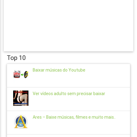
Top 10
Baixar músicas do Youtube
Ver vídeos adulto sem precisar baixar
Ares – Baixe músicas, filmes e muito mais..