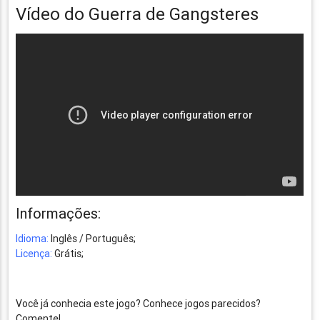
Vídeo do Guerra de Gangsteres
Informações:
Idioma:
Inglês / Português;
Licença:
Grátis;
Você já conhecia este jogo? Conhece jogos parecidos?
Comente!