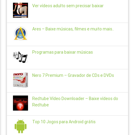
Ver vídeos adulto sem precisar baixar
Ares – Baixe músicas, filmes e muito mais..
Programas para baixar músicas
Nero 7 Premium – Gravador de CDs e DVDs
Redtube Vídeo Downloader – Baixe vídeos do
Redtube
Top 10 Jogos para Android grátis