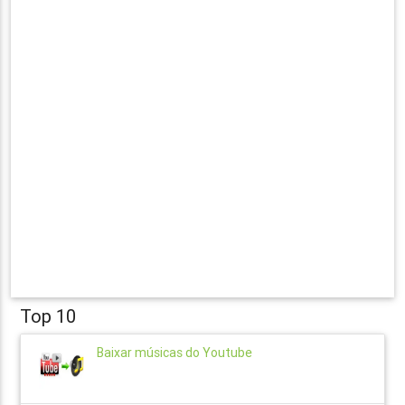
Top 10
Baixar músicas do Youtube