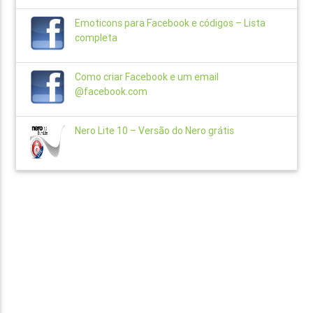
Emoticons para Facebook e códigos – Lista
completa
Como criar Facebook e um email
@facebook.com
Nero Lite 10 – Versão do Nero grátis