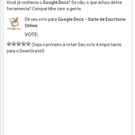
Você já conhecia o
Google Docs
? Se não, o que achou desta
ferramenta? Compartilhe com a gente.
Dê seu voto para
Google Docs – Suite de Escritorio
Online
:
VOTE:
(Seja o primeiro a votar! Seu voto é importante
para o DownGratis!)