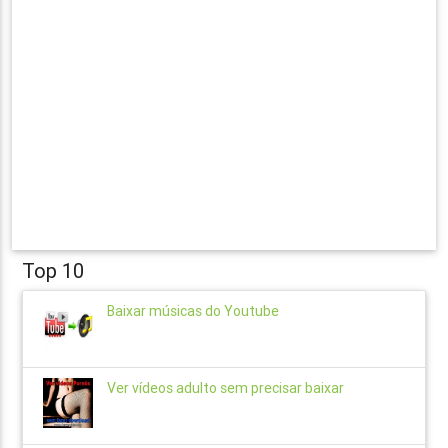
Top 10
Baixar músicas do Youtube
Ver vídeos adulto sem precisar baixar