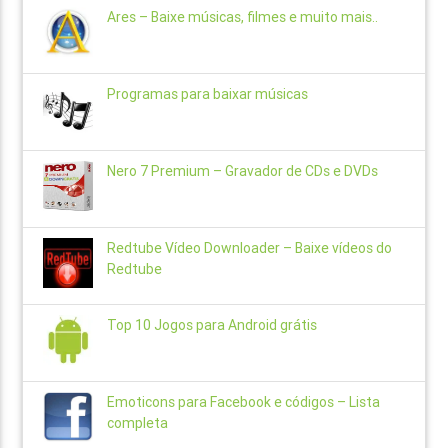
Ares – Baixe músicas, filmes e muito mais..
Programas para baixar músicas
Nero 7 Premium – Gravador de CDs e DVDs
Redtube Vídeo Downloader – Baixe vídeos do
Redtube
Top 10 Jogos para Android grátis
Emoticons para Facebook e códigos – Lista
completa