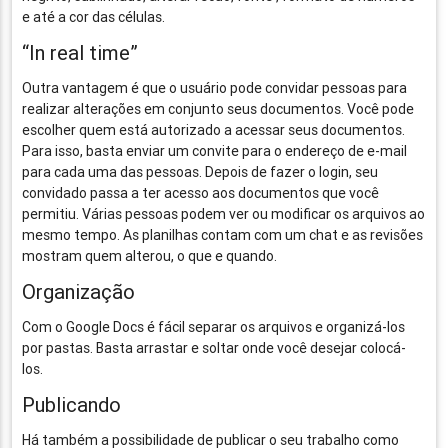
e até a cor das células.
“In real time”
Outra vantagem é que o usuário pode convidar pessoas para
realizar alterações em conjunto seus documentos. Você pode
escolher quem está autorizado a acessar seus documentos.
Para isso, basta enviar um convite para o endereço de e-mail
para cada uma das pessoas. Depois de fazer o login, seu
convidado passa a ter acesso aos documentos que você
permitiu. Várias pessoas podem ver ou modificar os arquivos ao
mesmo tempo. As planilhas contam com um chat e as revisões
mostram quem alterou, o que e quando.
Organização
Com o Google Docs é fácil separar os arquivos e organizá-los
por pastas. Basta arrastar e soltar onde você desejar colocá-
los.
Publicando
Há também a possibilidade de publicar o seu trabalho como