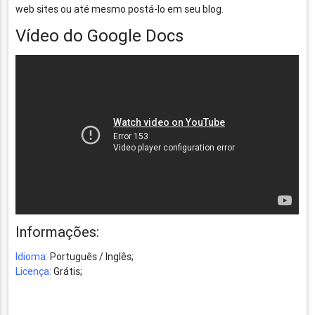
web sites ou até mesmo postá-lo em seu blog.
Vídeo do Google Docs
Informações:
Idioma:
Português / Inglês;
Licença:
Grátis;