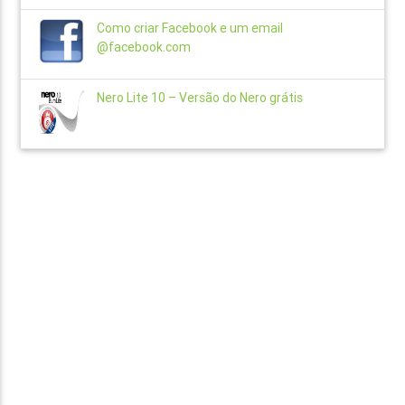
Como criar Facebook e um email
@facebook.com
Nero Lite 10 – Versão do Nero grátis