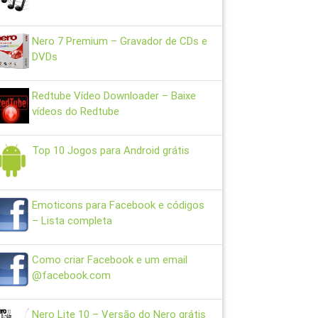
Nero 7 Premium – Gravador de CDs e
DVDs
Redtube Vídeo Downloader – Baixe
vídeos do Redtube
Top 10 Jogos para Android grátis
Emoticons para Facebook e códigos
– Lista completa
Como criar Facebook e um email
@facebook.com
Nero Lite 10 – Versão do Nero grátis