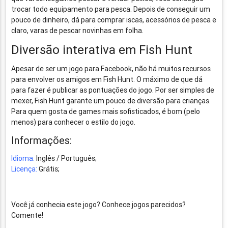
trocar todo equipamento para pesca. Depois de conseguir um
pouco de dinheiro, dá para comprar iscas, acessórios de pesca e
claro, varas de pescar novinhas em folha.
Diversão interativa em Fish Hunt
Apesar de ser um jogo para Facebook, não há muitos recursos
para envolver os amigos em Fish Hunt. O máximo de que dá
para fazer é publicar as pontuações do jogo. Por ser simples de
mexer, Fish Hunt garante um pouco de diversão para crianças.
Para quem gosta de games mais sofisticados, é bom (pelo
menos) para conhecer o estilo do jogo.
Informações:
Idioma:
Inglês / Português;
Licença:
Grátis;
Você já conhecia este jogo? Conhece jogos parecidos?
Comente!