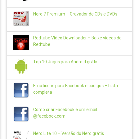
Nero 7 Premium – Gravador de CDs e DVDs
Redtube Vídeo Downloader – Baixe vídeos do
Redtube
Top 10 Jogos para Android grátis
Emoticons para Facebook e códigos – Lista
completa
Como criar Facebook e um email
@facebook.com
Nero Lite 10 – Versão do Nero grátis