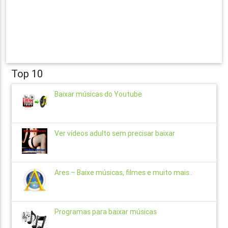
Top 10
Baixar músicas do Youtube
Ver vídeos adulto sem precisar baixar
Ares – Baixe músicas, filmes e muito mais..
Programas para baixar músicas