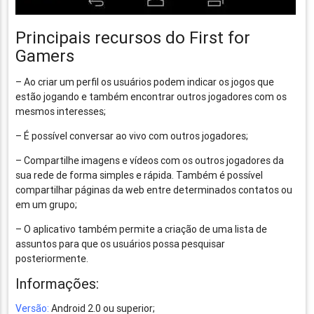
Principais recursos do First for
Gamers
– Ao criar um perfil os usuários podem indicar os jogos que
estão jogando e também encontrar outros jogadores com os
mesmos interesses;
– É possível conversar ao vivo com outros jogadores;
– Compartilhe imagens e vídeos com os outros jogadores da
sua rede de forma simples e rápida. Também é possível
compartilhar páginas da web entre determinados contatos ou
em um grupo;
– O aplicativo também permite a criação de uma lista de
assuntos para que os usuários possa pesquisar
posteriormente.
Informações:
Versão:
Android 2.0 ou superior;