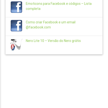
Emoticons para Facebook e códigos – Lista
completa
Como criar Facebook e um email
@facebook.com
Nero Lite 10 – Versão do Nero grátis