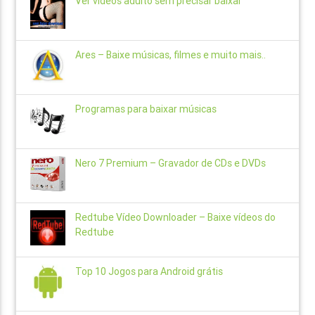
Ver vídeos adulto sem precisar baixar
Ares – Baixe músicas, filmes e muito mais..
Programas para baixar músicas
Nero 7 Premium – Gravador de CDs e DVDs
Redtube Vídeo Downloader – Baixe vídeos do
Redtube
Top 10 Jogos para Android grátis