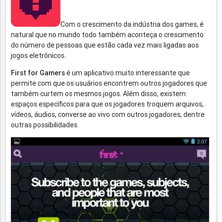
Com o crescimento da indústria dos games, é
natural que no mundo todo também aconteça o crescimento
do número de pessoas que estão cada vez mais ligadas aos
jogos eletrônicos.
First for Gamers
é um aplicativo muito interessante que
permite com que os usuários encontrem outros jogadores que
também curtem os mesmos jogos. Além disso, existem
espaços específicos para que os jogadores troquem arquivos,
vídeos, áudios, converse ao vivo com outros jogadores, dentre
outras possibilidades.