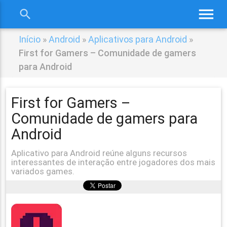
menu
search
close
Início
»
Android
»
Aplicativos para Android
»
First for Gamers – Comunidade de gamers
para Android
First for Gamers –
Comunidade de gamers para
Android
Aplicativo para Android reúne alguns recursos
interessantes de interação entre jogadores dos mais
variados games.