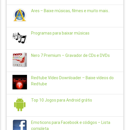
Ares – Baixe músicas, filmes e muito mais..
Programas para baixar músicas
Nero 7 Premium – Gravador de CDs e DVDs
Redtube Vídeo Downloader – Baixe vídeos do
Redtube
Top 10 Jogos para Android grátis
Emoticons para Facebook e códigos – Lista
completa