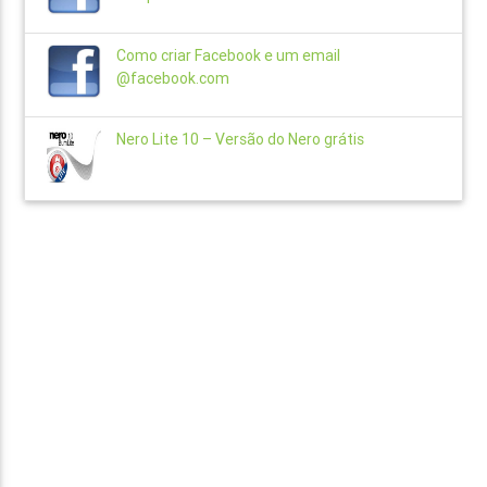
Como criar Facebook e um email
@facebook.com
Nero Lite 10 – Versão do Nero grátis