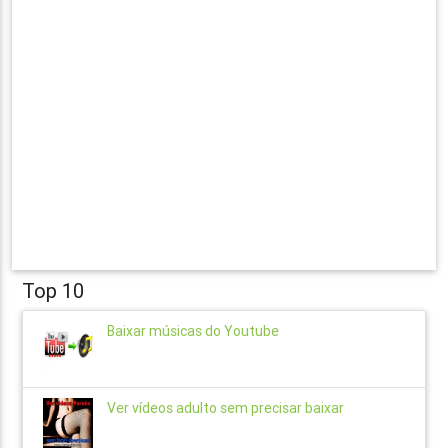
Top 10
Baixar músicas do Youtube
Ver vídeos adulto sem precisar baixar