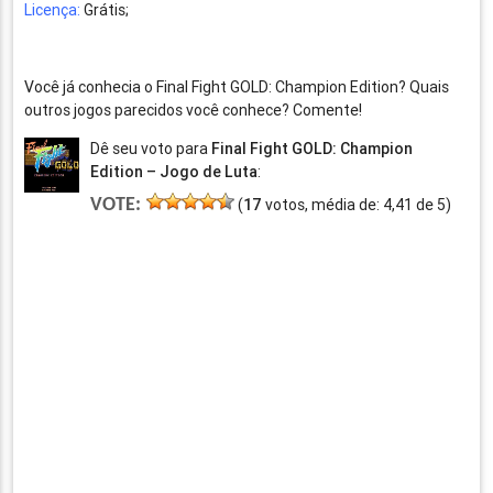
Licença:
Grátis;
Você já conhecia o Final Fight GOLD: Champion Edition? Quais
outros jogos parecidos você conhece? Comente!
Dê seu voto para
Final Fight GOLD: Champion
Edition – Jogo de Luta
:
VOTE:
(
17
votos, média de:
4,41
de
5
)